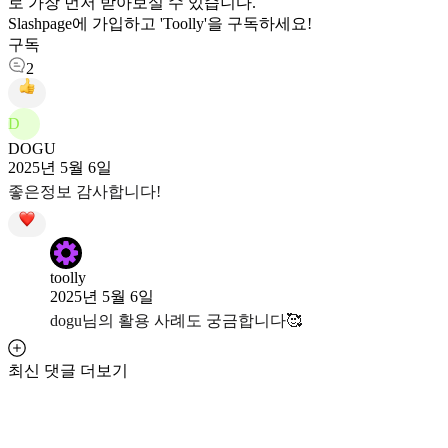
로 가장 먼저 받아보실 수 있습니다.
Slashpage에 가입하고 'Toolly'을 구독하세요!
구독
2
D
DOGU
2025년 5월 6일
좋은정보 감사합니다!
toolly
2025년 5월 6일
dogu님의 활용 사례도 궁금합니다🥰
최신 댓글 더보기