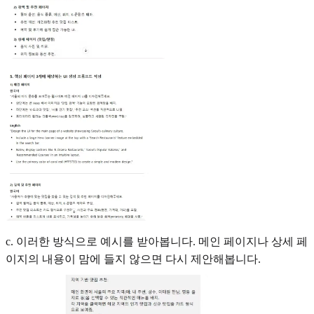
c. 이러한 방식으로 예시를 받아봅니다. 메인 페이지나 상세 페
이지의 내용이 맘에 들지 않으면 다시 제안해봅니다.