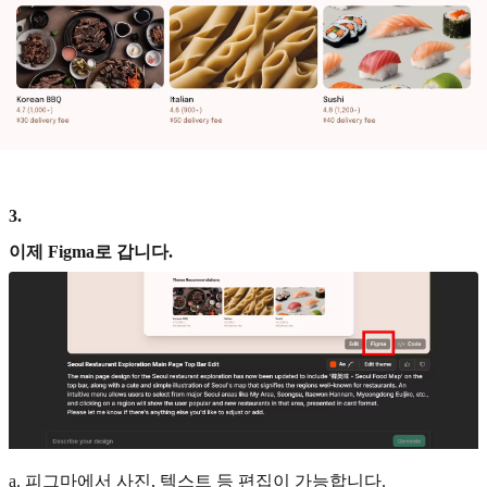
3
.
이제 Figma로 갑니다.
a. 피그마에서 사진, 텍스트 등 편집이 가능합니다.