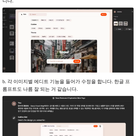
니다.
b. 각 이미지별 에디트 기능을 들어가 수정을 합니다. 한글 프
롬프트도 나름 잘 되는 거 같습니다.