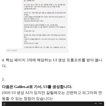
d. 핵심 페이지 3개에 해당하는 UI 생성 프롬프트를 받아 봅니
다.
2
.
다음은 Galileo.ai로 가서, UI를 생성합니다.
(여러 UI 생성 AI가 있지만 갈릴레오는 간편하고 피그마와 연
동할 수 있는 장점이 있습니다)