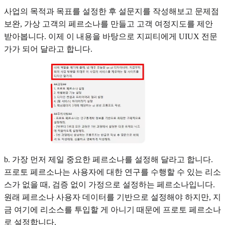
사업의 목적과 목표를 설정한 후 설문지를 작성해보고 문제점
보완, 가상 고객의 페르소나를 만들고 고객 여정지도를 제안
받아봅니다. 이제 이 내용을 바탕으로 지피티에게 UIUX 전문
가가 되어 달라고 합니다.
b. 가장 먼저 제일 중요한 페르소나를 설정해 달라고 합니다.
프로토 페르소나는 사용자에 대한 연구를 수행할 수 있는 리소
스가 없을 때, 검증 없이 가정으로 설정하는 페르소나입니다.
원래 페르소나 사용자 데이터를 기반으로 설정해야 하지만, 지
금 여기에 리소스를 투입할 게 아니기 때문에 프로토 페르소나
로 설정합니다.