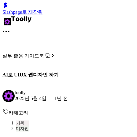
Slashpage로 제작됨
실무 활용 가이드북 💻
AI로 UIUX 웹디자인 하기
toolly
2025년 5월 4일
1년 전
카테고리
기획
디자인