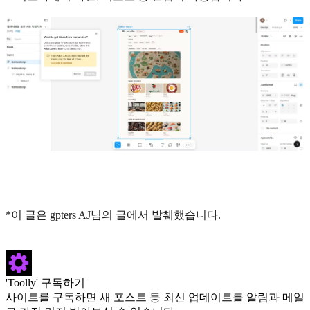
*이 글은 gpters AJ님의 글에서 발췌했습니다.
'Toolly' 구독하기
사이트를 구독하면 새 포스트 등 최신 업데이트를 알림과 메일