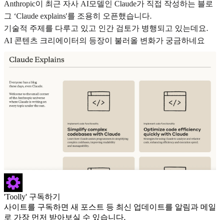
Anthropic이 최근 자사 AI모델인 Claude가 직접 작성하는 블로
그 ‘Claude explains'를 조용히 오픈했습니다.
기술적 주제를 다루고 있고 인간 검토가 병행되고 있는데요.
AI 콘텐츠 크리에이터의 등장이 불러올 변화가 궁금하네요
'Toolly' 구독하기
사이트를 구독하면 새 포스트 등 최신 업데이트를 알림과 메일
로 가장 먼저 받아보실 수 있습니다.