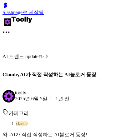
Slashpage로 제작됨
AI 트렌드 update!✨
Claude, AI가 직접 작성하는 AI블로거 등장
toolly
2025년 6월 5일
1년 전
카테고리
claude
와..AI가 직접 작성하는 AI블로거 등장!