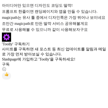
아이디어만 있으면 디자인도 코딩도 딸깍!
프롬프트 한줄이면 랜딩페이지와 앱을 만들 수 있습니다.
magicpath는 유사 툴 중에서 디자인쪽은 가장 뛰어나 보이네요
조만간 magicpath로 만든 딸깍 서비스 공유해볼게요
무료로 사용해볼 수 있으니까 같이 사용해보자구요
'Toolly' 구독하기
사이트를 구독하면 새 포스트 등 최신 업데이트를 알림과 메일
로 가장 먼저 받아보실 수 있습니다.
Slashpage에 가입하고 'Toolly'을 구독하세요!
구독