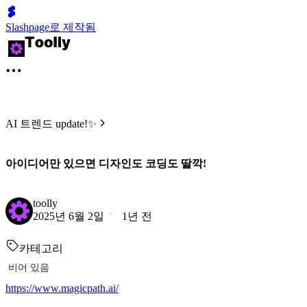
Slashpage로 제작됨
AI 트렌드 update!✨
아이디어만 있으면 디자인도 코딩도 딸깍!
toolly
2025년 6월 2일
1년 전
카테고리
비어 있음
https://www.magicpath.ai/