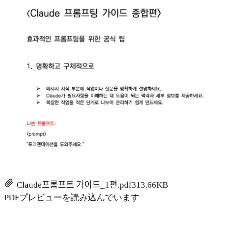
Claude프롬프트 가이드_1편.pdf
313.66KB
PDFプレビューを読み込んでいます