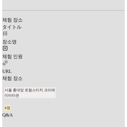
체험 장소
タイトル
장소명
체험 인원
URL
체험 장소
서울 홍대앞 로컬스티치 크리에
이터타운
4명
Q&A