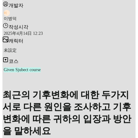
개발자
이
이병덕
작성시각
2025年4月14日 12:23
캐릭터
未設定
코스
Given Sjubect course
최근의 기후변화에 대한 두가지
서로 다른 원인을 조사하고 기후
변화에 따른 귀하의 입장과 방안
을 말하세요