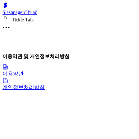
Slashpageで作成
T
i
Tickle Talk
이용약관 및 개인정보처리방침
이용약관
개인정보처리방침