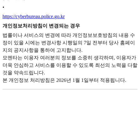
•
https://cyberbureau.police.go.kr
개인정보처리방침이 변경되는 경우
법률이나 서비스의 변경에 따라 개인정보보호방침의 내용 수
정이 있을 시에는 변경사항 시행일의 7일 전부터 당사 홈페이
지의 공지사항을 통하여 고지합니다.
모멘타는 이용자 여러분의 정보를 소중히 생각하며, 이용자가
더욱 안심하고 서비스를 이용할 수 있도록 최선의 노력을 다할
것을 약속드립니다.
본 개인정보 처리방침은 2026년 1월 1일부터 적용됩니다.