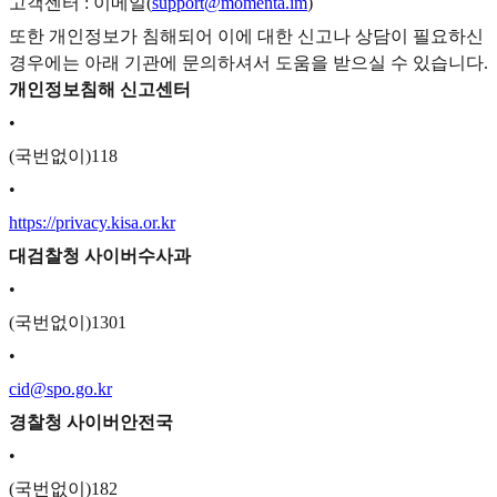
고객센터 : 이메일(
support@momenta.im
)
또한 개인정보가 침해되어 이에 대한 신고나 상담이 필요하신
경우에는 아래 기관에 문의하셔서 도움을 받으실 수 있습니다.
개인정보침해 신고센터
•
(국번없이)118
•
https://privacy.kisa.or.kr
대검찰청 사이버수사과
•
(국번없이)1301
•
cid@spo.go.kr
경찰청 사이버안전국
•
(국번없이)182