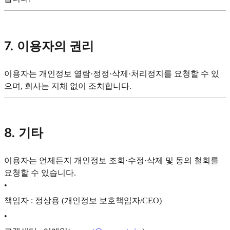
7. 이용자의 권리
이용자는 개인정보 열람·정정·삭제·처리정지를 요청할 수 있
으며, 회사는 지체 없이 조치합니다.
8. 기타
이용자는 언제든지 개인정보 조회·수정·삭제 및 동의 철회를
요청할 수 있습니다.
•
책임자 : 정상용 (개인정보 보호책임자/CEO)
•