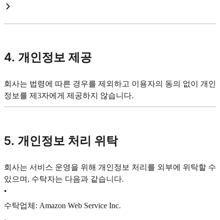
4. 개인정보 제공
회사는 법령에 따른 경우를 제외하고 이용자의 동의 없이 개인
정보를 제3자에게 제공하지 않습니다.
5. 개인정보 처리 위탁
회사는 서비스 운영을 위해 개인정보 처리를 외부에 위탁할 수
있으며, 수탁자는 다음과 같습니다.
•
수탁업체: Amazon Web Service Inc.