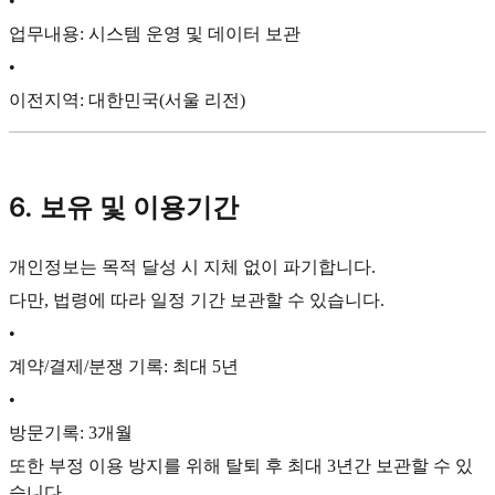
•
업무내용: 시스템 운영 및 데이터 보관
•
이전지역: 대한민국(서울 리전)
6. 보유 및 이용기간
개인정보는 목적 달성 시 지체 없이 파기합니다.
다만, 법령에 따라 일정 기간 보관할 수 있습니다.
•
계약/결제/분쟁 기록: 최대 5년
•
방문기록: 3개월
또한 부정 이용 방지를 위해 탈퇴 후 최대 3년간 보관할 수 있
습니다.