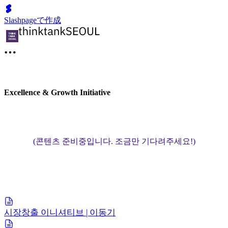
Slashpageで作成
Excellence & Growth Initiative
(콘텐츠 준비중입니다. 조금만 기다려주세요!)
시장창출 이니셔티브 | 이동기