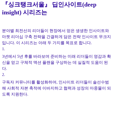
『싱크탱크서울』 딥인사이트(deep
insight) 시리즈는
분야별 최전선의 리더들이 현장에서 얻은 생생한 인사이트와
마켓 리더십 구축 전략을 간결하게 담은 전략 인사이트 무크지
입니다. 이 시리즈는 아래 두 가지를 목표로 합니다.
1
.
3년에서 5년 후를 바라보며 준비하는 미래 리더들이 영감과 확
신을 얻고 구체적 액션 플랜을 구상하는 데 실질적 도움이 된
다.
2
.
구독자 커뮤니티를 활성화하여, 인사이트 리더들이 솔선수범
해 사회적 자본 축적에 이바지하고 협력과 성장의 마중물이 되
도록 지원한다.