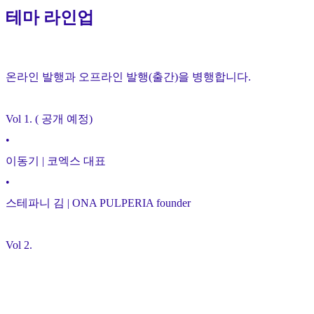
테마 라인업
온라인 발행과 오프라인 발행(출간)을 병행합니다.
Vol 1. ( 공개 예정)
•
이동기 | 코엑스 대표
•
스테파니 김 | ONA PULPERIA founder
Vol 2.