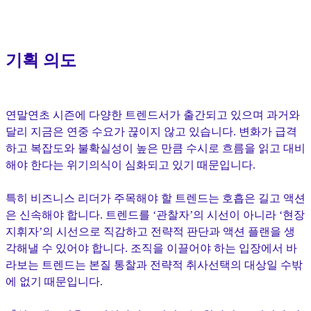
기획 의도
연말연초 시즌에 다양한 트렌드서가 출간되고 있으며 과거와
달리 지금은 연중 수요가 끊이지 않고 있습니다. 변화가 급격
하고 복잡도와 불확실성이 높은 만큼 수시로 흐름을 읽고 대비
해야 한다는 위기의식이 심화되고 있기 때문입니다.
특히 비즈니스 리더가 주목해야 할 트렌드는 호흡은 길고 액션
은 신속해야 합니다. 트렌드를 ‘관찰자’의 시선이 아니라 ‘현장
지휘자’의 시선으로 직감하고 전략적 판단과 액션 플랜을 생
각해낼 수 있어야 합니다. 조직을 이끌어야 하는 입장에서 바
라보는 트렌드는 본질 통찰과 전략적 취사선택의 대상일 수밖
에 없기 때문입니다.