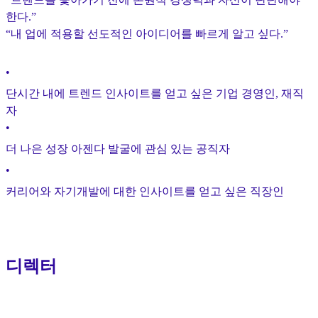
한다.”
“내 업에 적용할 선도적인 아이디어를 빠르게 알고 싶다.”
•
단시간 내에 트렌드 인사이트를 얻고 싶은 기업 경영인, 재직
자
•
더 나은 성장 아젠다 발굴에 관심 있는 공직자
•
커리어와 자기개발에 대한 인사이트를 얻고 싶은 직장인
디렉터