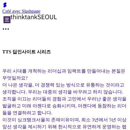
Créé avec Slashpage
TTS 딥인사이트 시리즈
우리 시대를 개척하는 리더십과 임팩트를 만들어내는 본질은
무엇일까요?
더 나은 생각을, 더 경쟁력 있는 방식으로 유통하는 것이라고
생각합니다. 우리는 대중의 생각을 바꾸려고 하지 않습니다.
조직을 이끄는 리더들의 경험과 고민에서 우러난 좋은 생각을
발굴하고 미래 아젠다로 승화시키며, 아젠다에 동참하는 리더
들을 연결하려고 합니다.
이것이 싱크탱크서울의 존재이유이며, 최소 3년에서 5년 이상
앞선 생각을 제시하기 위해 한시적으로 유연하게 운영하는 랩