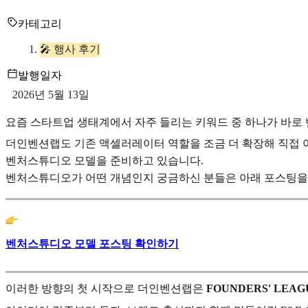
카테고리
🎤 행사 후기
발행일자
2026년 5월 13일
요즘 스타트업 생태계에서 자주 들리는 키워드 중 하나가 바로 벤처스튜
더인벤션랩도 기존 액셀러레이터 역할을 조금 더 확장해 직접
벤처스튜디오 모델을 준비하고 있습니다.
벤처스튜디오가 어떤 개념인지 궁금하신 분들은 아래 포스팅을
벤처스튜디오 모델 포스팅 확인하기
이러한 방향의 첫 시작으로 더인벤션랩은
FOUNDERS' LEAGU