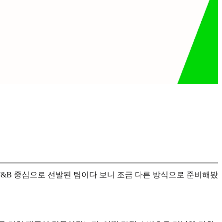
F&B 중심으로 선발된 팀이다 보니 조금 다른 방식으로 준비해봤