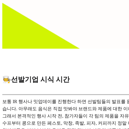
🧑‍🍳선발기업 시식 시간
보통 IR 행사나 밋업데이를 진행한다 하면 선발팀들의 발표를 
습니다. 아무래도 음식은 직접 맛봐야 브랜드와 제품에 대한 
그래서 본격적인 행사 시작 전, 참가자들이 각 팀의 제품을 자
수프부터 콩으로 만든 페스토, 막창, 족발, 피자, 커피까지 정