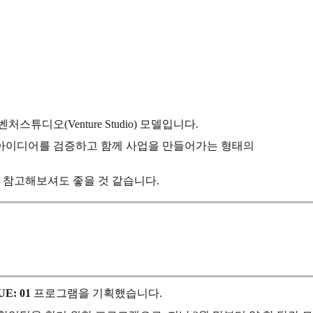
디오(Venture Studio) 모델입니다.
 아이디어를 검증하고 함께 사업을 만들어가는 형태의
 참고해보셔도 좋을 것 같습니다.
E: 01
프로그램을 기획했습니다.