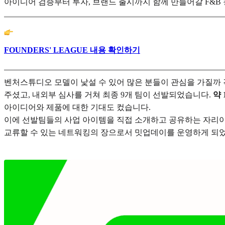
아이디어 검증부터 투자, 브랜드 출시까지 함께 만들어갈 F&B 
FOUNDERS' LEAGUE 내용 확인하기
벤처스튜디오 모델이 낯설 수 있어 많은 분들이 관심을 가질까 
주셨고, 내외부 심사를 거쳐 최종 9개 팀이 선발되었습니다.
약 
아이디어와 제품에 대한 기대도 컸습니다.
이에 선발팀들의 사업 아이템을 직접 소개하고 공유하는 자리이
교류할 수 있는 네트워킹의 장으로서 밋업데이를 운영하게 되