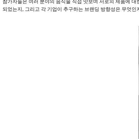
참가자들은 여러 분야의 음식을 직접 맛보며 서로의 제품에 대한
되었는지, 그리고 각 기업이 추구하는 브랜딩 방향성은 무엇