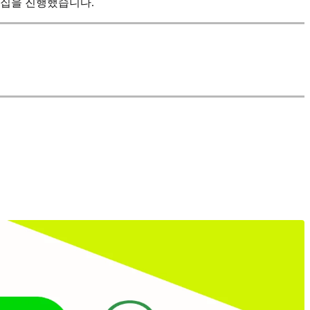
모집을 진행했습니다.