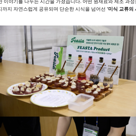
 이야기를 나누는 시간을 가졌습니다. 어떤 원재료와 제조 과정
인지까지 자연스럽게 공유되며 단순한 시식을 넘어선
'미식 교류의 