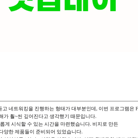
듣고 네트워킹을 진행하는 형태가 대부분인데, 이번 프로그램은 
이해가 훨~씬 깊어진다고 생각했기 때문입니다.
유롭게 시식할 수 있는 시간을 마련했습니다. 비지로 만든
말 다양한 제품들이 준비되어 있었습니다.