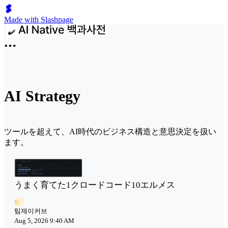
Made with Slashpage
AI Strategy
ツールを超えて、AI時代のビジネス構造と意思決定を扱い
ます。
うまく育てた1クロードコード10エルメス
팀
팀제이커브
Aug 5, 2026 9:40 AM