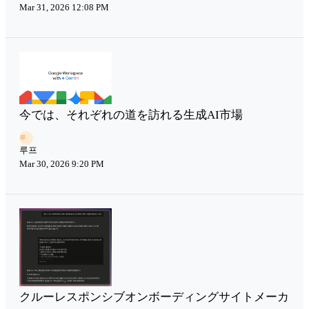
Mar 31, 2026 12:08 PM
今では、それぞれの道を訪れる生成AI市場
루
루프
Mar 30, 2026 9:20 PM
クルーレスポンシブオンボーディングサイトメーカ