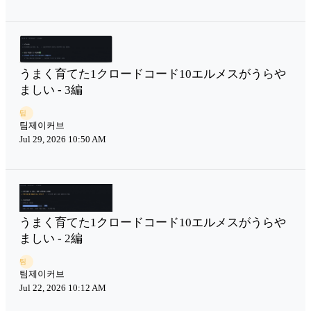
うまく育てた1クロードコード10エルメスがうらや
ましい - 3編
팀
팀제이커브
Jul 29, 2026 10:50 AM
うまく育てた1クロードコード10エルメスがうらや
ましい - 2編
팀
팀제이커브
Jul 22, 2026 10:12 AM