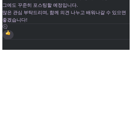
그에도 꾸준히 포스팅할 예정입니다.
많은 관심 부탁드리며, 함께 의견 나누고 배워나갈 수 있으면
좋겠습니다!