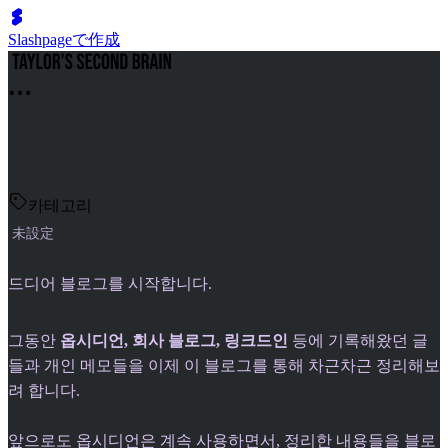
Slashpageで作成
카테고리
未設定
드디어 블로그를 시작합니다.
그동안
옵시디언, 회사 블로그, 링크드인
등에 기록해왔던 글
들과 개인 메모들을 이제 이 블로그를 통해 차근차근 정리해보
려 합니다.
앞으로도 옵시디언은 계속 사용하면서, 정리한 내용들을 블로