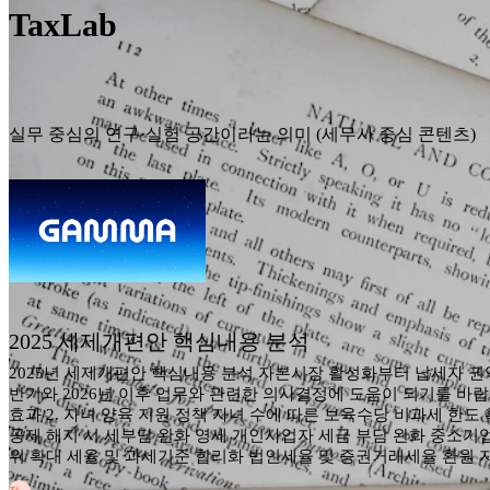
TaxLab
실무 중심의 연구·실험 공간이라는 의미 (세무사 중심 콘텐츠)
2025 세제개편안 핵심내용 분석
2025년 세제개편안 핵심내용 분석 자본시장 활성화부터 납세자 권익
반기와 2026년 이후 업무와 관련한 의사결정에 도움이 되기를 바랍
효과 2. 자녀 양육 지원 정책 자녀 수에 따른 보육수당 비과세 
공제 해지 시 세부담 완화 영세 개인사업자 세금 부담 완화 중소기
위 확대 세율 및 과세기준 합리화 법인세율 및 증권거래세율 환원 