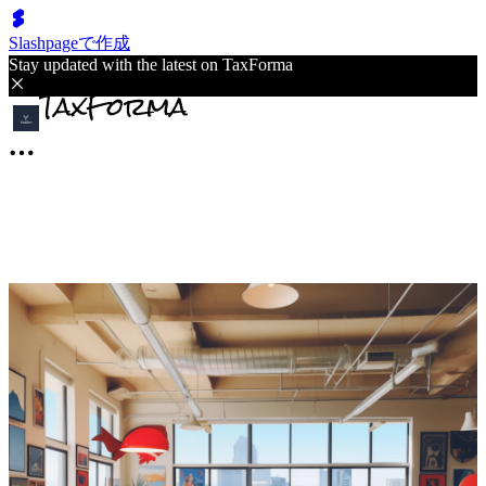
Slashpageで作成
Stay updated with the latest on TaxForma