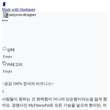
Made with Slashpage
sunyeon-designer
상태
Empty
카테고리
Empty
<공감 100% 정석의 비즈니스>
1
.
사람들이 원하는 건 완벽함이 아니라 단순함이라는걸 알게 됐
어요. 경쟁사인 MyFitnessPal은 모든 기능을 넣으려 했지만, 저