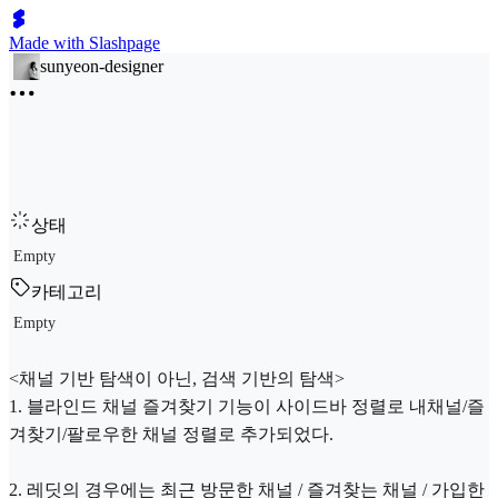
Made with Slashpage
sunyeon-designer
상태
Empty
카테고리
Empty
<채널 기반 탐색이 아닌, 검색 기반의 탐색>
1. 블라인드 채널 즐겨찾기 기능이 사이드바 정렬로 내채널/즐
겨찾기/팔로우한 채널 정렬로 추가되었다.
2. 레딧의 경우에는 최근 방문한 채널 / 즐겨찾는 채널 / 가입한