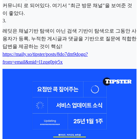
커뮤니티 로 되어있다. 여기서 "최근 방문 채널"을 보여준 것
이 좋았다.
3
.
레딧은 채널기반 탐색이 아닌 검색 기반이 탐색으로 그동안 사
용자가 등록, 누적한 게시글과 댓글을 기반으로 질문에 적합한
답변을 제공하는 것이 핵심!
https://maily.so/tipster/posts/8do7dm9dogq?
from=email&mid=l1zqg0pjr5x