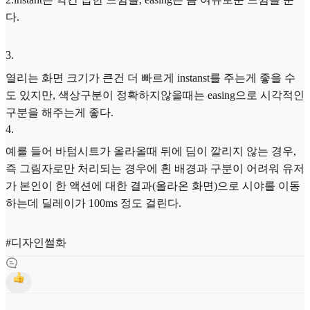
다.
3
.
열리는 화면 크기가 큰건 더 빠르게 instanst를 주는게 좋을 수
도 있지만, 색상구분이 정확하지않을때는 easing으로 시각적인
구분을 해주는게 좋다.
4
.
예를 들어 바텀시트가 올라올때 뒤에 딤이 깔리지 않는 경우,
즉 그림자로만 처리되는 경우에 흰 배경과 구분이 어려워 유저
가 본인이 한 액션에 대한 결과(올라온 화면)으로 시야를 이동
하는데 딜레이가 100ms 정도 걸린다.
#디자인썰화