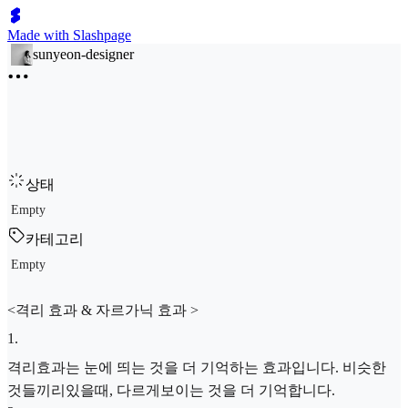
Made with Slashpage
sunyeon-designer
상태
Empty
카테고리
Empty
<격리 효과 & 자르가닉 효과 >
1
.
격리효과는 눈에 띄는 것을 더 기억하는 효과입니다. 비슷한
것들끼리있을때, 다르게보이는 것을 더 기억합니다.