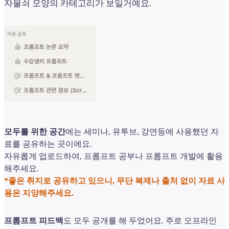
자물쇠 모양의 카테고리가 보일거예요.
모두를 위한 공간
에는 세미나, 유투브, 강연등에 사용했던 자
료를 공유하는 곳이에요.
자유롭게 업로드하여, 프롬프트 공부나 프롬프트 개발에 활용
해주세요.
*좋은 취지로 공유하고 있으니, 무단 복제나 출처 없이 자료 사
용은 지양해주세요.
프롬프트 피드백
도 모두 공개를 해 두었어요. 주로 오프라인