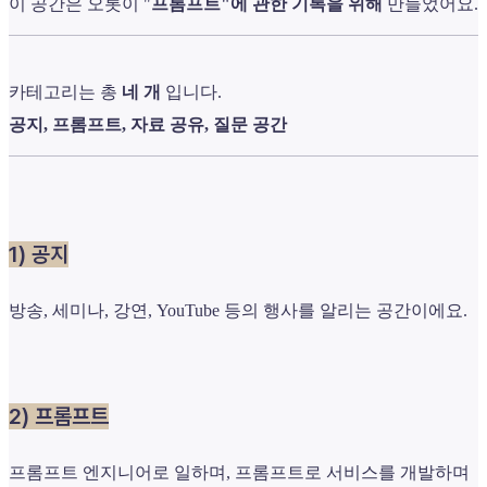
이 공간은 오롯이 "
프롬프트"에 관한 기록을 위해
만들었어요.
카테고리는 총
네
개
입니다.
공지, 프롬프트, 자료 공유, 질문 공간
1) 공지
방송, 세미나, 강연, YouTube 등의 행사를 알리는 공간이에요.
2) 프롬프트
프롬프트 엔지니어로 일하며, 프롬프트로 서비스를 개발하며