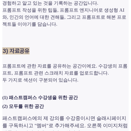
경험하고 알고 있는 것을 기록하는 공간입니다.
프롬프트 작성을 위한 팁들, 프롬프트 엔지니어로 생성형 AI
와, 인간의 언어에 대한 견해들, 그리고 프롬프트로 해본 프로
젝트들 이야기를 담습니다.
3) 자료공유
프롬프트에 관한 자료를 공유하는 공간이에요. 수강생의 프롬
프트, 프롬프트 관련 스크래치 자료를 업로드합니다.
두 가지로 섹션이 구분되어 있습니다.
(1) 패스트캠퍼스 수강생을 위한 공간
(2) 모두를 위한 공간
패스트캠퍼스에의 제 강의를 수강중이시면 슬래시페이지
를 구독하시고 "멤버"로 추가해주세요. 오른쪽 이미지처럼