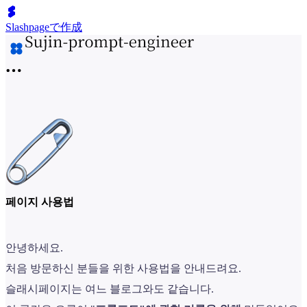
Slashpageで作成
페이지 사용법
안녕하세요.
처음 방문하신 분들을 위한 사용법을 안내드려요.
슬래시페이지는 여느 블로그와도 같습니다.