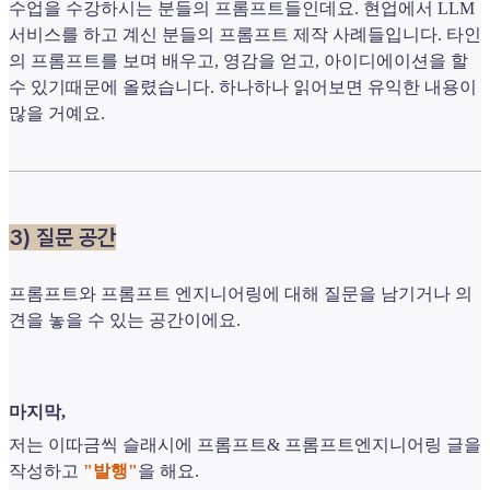
수업을 수강하시는 분들의 프롬프트들인데요. 현업에서 LLM
서비스를 하고 계신 분들의 프롬프트 제작 사례들입니다. 타인
의 프롬프트를 보며 배우고, 영감을 얻고, 아이디에이션을 할
수 있기때문에 올렸습니다. 하나하나 읽어보면 유익한 내용이
많을 거예요.
3) 질문 공간
프롬프트와 프롬프트 엔지니어링에 대해 질문을 남기거나 의
견을 놓을 수 있는 공간이에요.
마지막,
저는 이따금씩 슬래시에 프롬프트& 프롬프트엔지니어링 글을
작성하고
"발행"
을 해요.