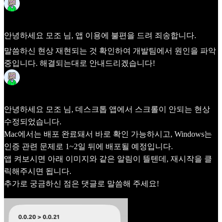
Frida
Mar 25
안녕하세요
모조
님, 앱 이용에 불편을 드려 죄송합니다.
말씀하신 현상 재현되는 것 확인하여 개발팀에서 원인을 파악
중입니다. 해결되는대로 안내드리겠습니다!
Frida
Mar 30
안녕하세요
모조
님, 데스크톱 앱에서 스크롤이 안되는 현상
수정되었습니다.
Mac에서는 배포 완료돼서 바로 확인 가능하시고, Windows는
인증 관련 문제로 1~2일 뒤에 배포될 예정입니다.
앱 켜보시면 아래 이미지와 같은 알림이 뜰텐데, 재시작을 클
릭해주시면 됩니다.
추가로 궁금하신 점은 댓글로 말씀해 주세요!