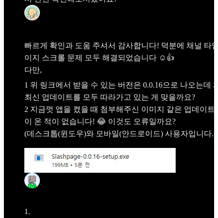
모조
Apr 6
빠르게 확인과 도움 주셔서 감사합니다! 덕분에 채널 타입
이지 스크롤 문제 모두 해결되었습니다 ☺👍
다만,
1 위 링크에서 받을 수 있는 버전은 0.0.16으로 나오는데 
최신 업데이트를 모두 따라가고 있는 게 맞을까요?
2 지금껏 앱을 켰을 때 첨부해주신 이미지 같은 업데이트
이 온 적이 없습니다! 😂 이것도 오류일까요?
(데스크톱(윈도우)와 모바일(안드로이드) 사용자입니다.)
Frida
Apr 8
1
.