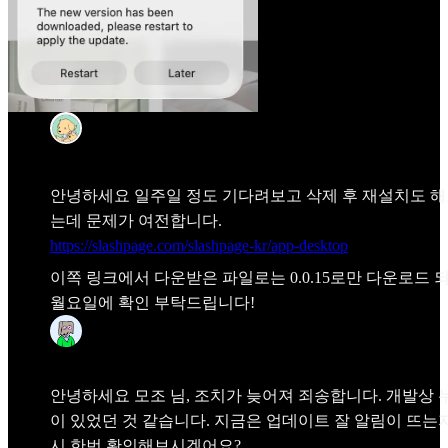
모조
Apr 5
안녕하세요 일주일 정도 기다려보고 삭제 후 재설치도 
는데 문제가 여전합니다.
https://slashpage.com/slashpage-kr/app-desktop
이쪽 링크에서 다운받은 파일로는 0.0.15로만 다운로드 
월요일에 확인 부탁드립니다!
Frida
Apr 6
안녕하세요
모조
님, 조치가 늦어져 죄송합니다. 개발상 
이 있었던 것 같습니다. 지금은 업데이트 잘 알림이 뜨는
시 한번 확인해보시겠어요?