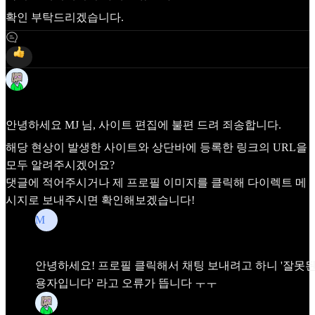
확인 부탁드리겠습니다.
4
Frida
Apr 1
안녕하세요
MJ
님, 사이트 편집에 불편 드려 죄송합니다.
해당 현상이 발생한 사이트와 상단바에 등록한 링크의 URL을
모두 알려주시겠어요?
댓글에 적어주시거나 제 프로필 이미지를 클릭해 다이렉트 메
시지로 보내주시면 확인해보겠습니다!
M
MJ
Apr 1
안녕하세요! 프로필 클릭해서 채팅 보내려고 하니 '잘못된
용자입니다' 라고 오류가 뜹니다 ㅜㅜ