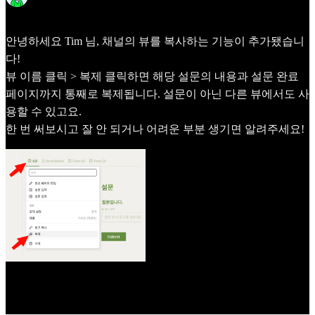
Frida
Jun 4
안녕하세요
Tim
님, 채널의 뷰를 복사하는 기능이 추가됐습니
다!
뷰 이름 클릭 > 복제 클릭하면 해당 설문의 내용과 설문 완료
페이지까지 통째로 복제됩니다. 설문이 아닌 다른 뷰에서도 사
용할 수 있고요.
한 번 써보시고 잘 안 되거나 어려운 부분 생기면 알려주세요!
See latest comments