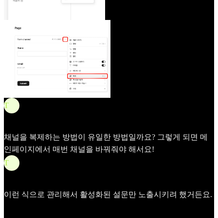
T
Tim
Apr 24
채널을 복제하는 방법이 유일한 방법일까요? 그렇게 되면 메
인페이지에서 매번 채널을 바꿔줘야 해서요!
T
Tim
Apr 24
이런 식으로 관리해서 활성화된 설문만 노출시키려 했거든요.