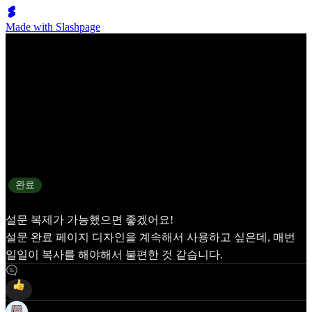
Made with Slashpage
채널 뷰 복제 기능
상태
완료
설문 복제가 가능했으면 좋겠어요!
설문 완료 페이지 디자인을 계속해서 사용하고 싶은데, 매번
일일이 복사를 해야해서 불편한 것 같습니다.
5