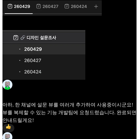
Frida
Apr 24
아하, 한 채널에 설문 뷰를 여러개 추가하여 사용중이시군요!
뷰를 복제할 수 있는 기능 개발팀에 요청드렸습니다. 완료되면
안내드릴게요!