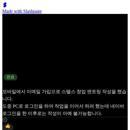
Made with Slashpage
타 서비스 문의
상태
완료
모바일에서 이메일 가입으로 스텔스 창업 멘토링 작성을 했습
니다.
도중 PC로 로그인을 하여 작업을 이어서 하려 했는데 네이버
로그인을 한 이후로는 작성이 아예 불가능합니다.
1