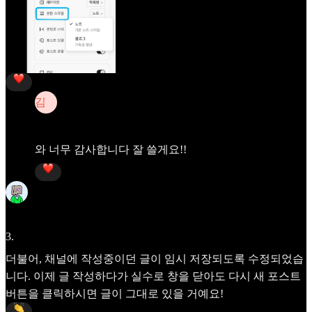
김
김채영
Apr 29
와 너무 감사합니다 잘 쓸게요!!
Frida
Apr 29
3
.
더불어, 채널에 작성중이던 글이 임시 저장되도록 수정되었습
니다. 이제 글 작성하다가 실수로 창을 닫아도 다시 새 포스트
버튼을 클릭하시면 글이 그대로 있을 거예요!