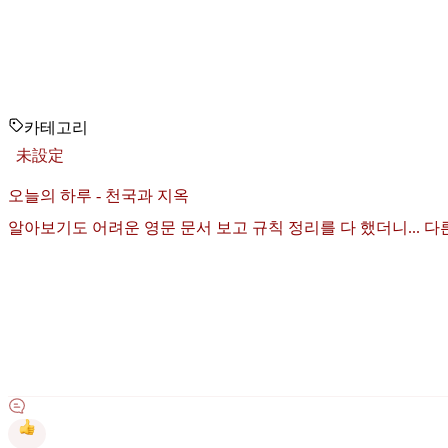
카테고리
未設定
오늘의 하루 - 천국과 지옥
알아보기도 어려운 영문 문서 보고 규칙 정리를 다 했더니... 다