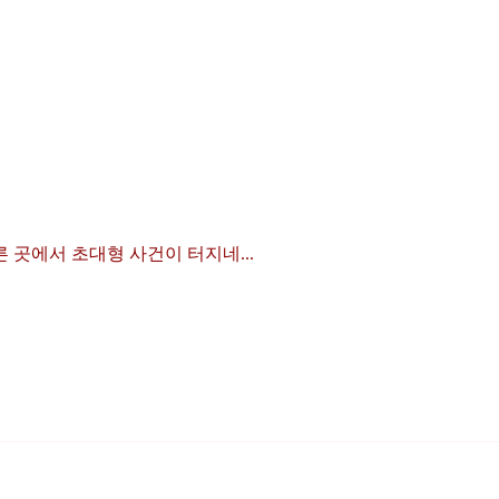
른 곳에서 초대형 사건이 터지네...