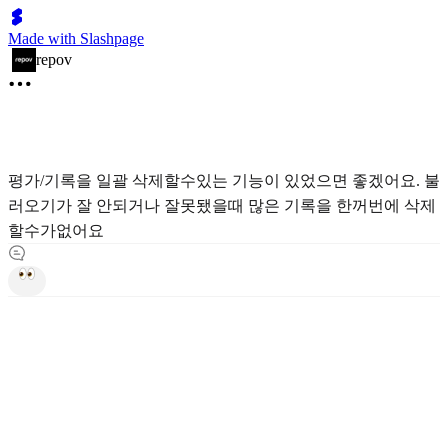
Made with Slashpage
repov
평가/기록을 일괄 삭제할수있는 기능이 있었으면 좋겠어요. 불
러오기가 잘 안되거나 잘못됐을때 많은 기록을 한꺼번에 삭제
할수가없어요