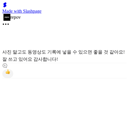
Made with Slashpage
repov
사진 말고도 동영상도 기록에 넣을 수 있으면 좋을 것 같아요!
잘 쓰고 있어요 감사합니다!