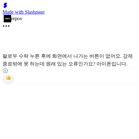
Made with Slashpage
repov
팔로우 수락 누른 후에 화면에서 나가는 버튼이 없어요. 강제
종료밖에 못 하는데 원래 있는 오류인가요? 아이폰입니다.