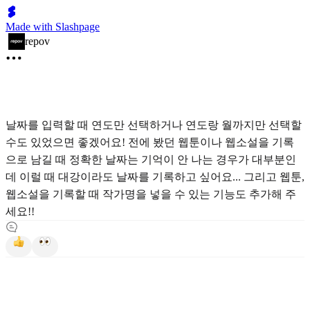
Made with Slashpage
repov
날짜를 입력할 때 연도만 선택하거나 연도랑 월까지만 선택할
수도 있었으면 좋겠어요! 전에 봤던 웹툰이나 웹소설을 기록
으로 남길 때 정확한 날짜는 기억이 안 나는 경우가 대부분인
데 이럴 때 대강이라도 날짜를 기록하고 싶어요... 그리고 웹툰,
웹소설을 기록할 때 작가명을 넣을 수 있는 기능도 추가해 주
세요!!