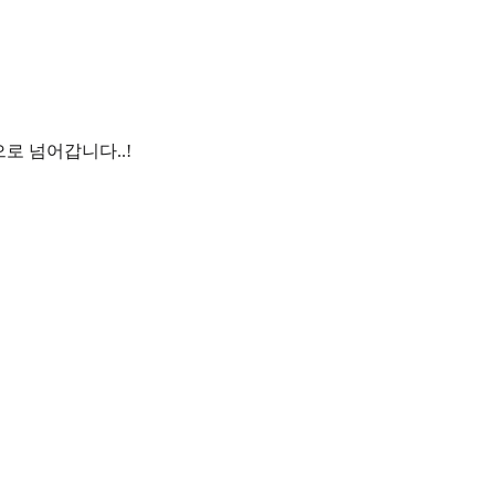
으로 넘어갑니다..!