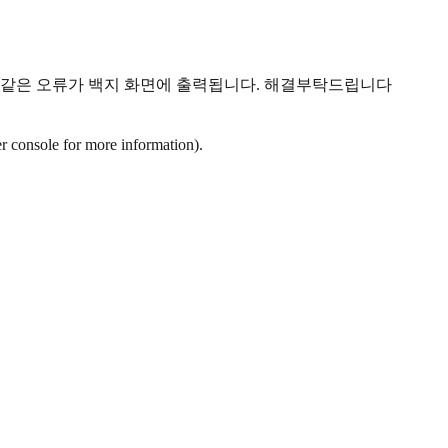
과 같은 오류가 백지 화면에 출력됩니다. 해결부탁드립니다
er console for more information).