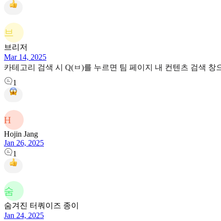
브
브리저
Mar 14, 2025
카테고리 검색 시 Q(ㅂ)를 누르면 팀 페이지 내 컨텐츠 검색 창
1
H
Hojin Jang
Jan 26, 2025
1
숨
숨겨진 터쿼이즈 종이
Jan 24, 2025