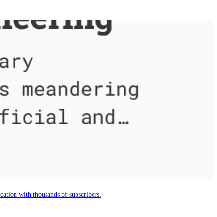
cation with thousands of subscribers.