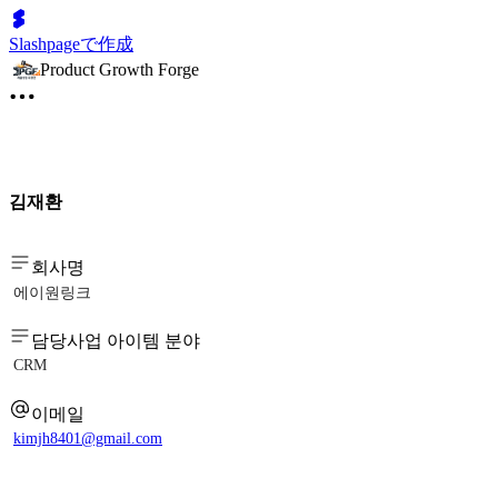
Slashpageで作成
Product Growth Forge
김재환
회사명
에이원링크
담당사업 아이템 분야
CRM
이메일
kimjh8401@gmail.com