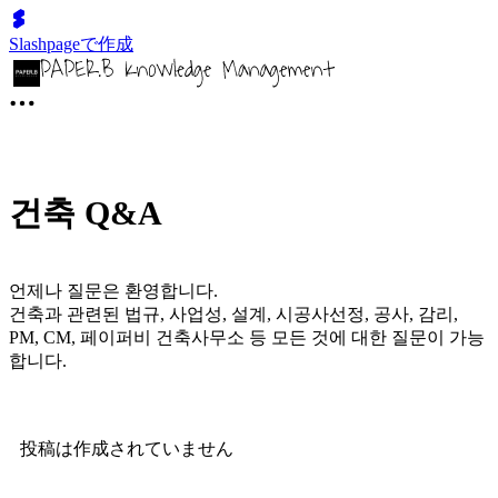
Slashpageで作成
건축 Q&A
언제나 질문은 환영합니다.
건축과 관련된 법규, 사업성, 설계, 시공사선정, 공사, 감리,
PM, CM, 페이퍼비 건축사무소 등 모든 것에 대한 질문이 가능
합니다.
投稿は作成されていません