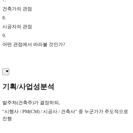
건축가의 관점
8
.
시공자의 관점
9
.
어떤 관점에서 바라볼 것인가?
기획/사업성분석
발주처(건축주)가 결정하되,
"시행사 / PM(CM) / 시공사 / 건축사" 중 누군가가 주도적으로
진행