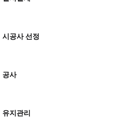
시공사 선정
공사
유지관리