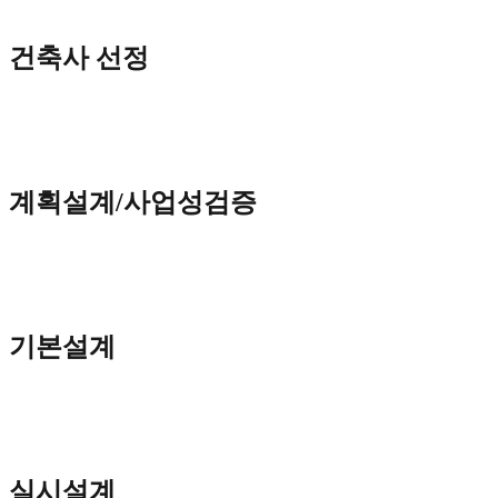
건축사 선정
계획설계/사업성검증
기본설계
실시설계