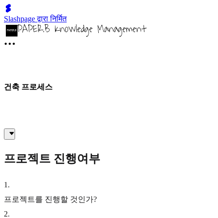
Slashpage द्वारा निर्मित
건축 프로세스
프로젝트 진행여부
1
.
프로젝트를 진행할 것인가?
2
.