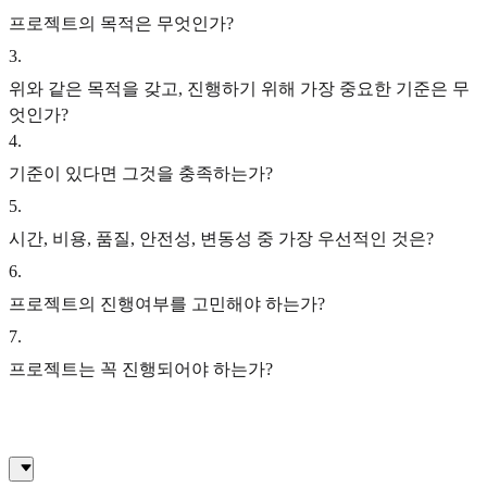
프로젝트의 목적은 무엇인가?
3
.
위와 같은 목적을 갖고, 진행하기 위해 가장 중요한 기준은 무
엇인가?
4
.
기준이 있다면 그것을 충족하는가?
5
.
시간, 비용, 품질, 안전성, 변동성 중 가장 우선적인 것은?
6
.
프로젝트의 진행여부를 고민해야 하는가?
7
.
프로젝트는 꼭 진행되어야 하는가?