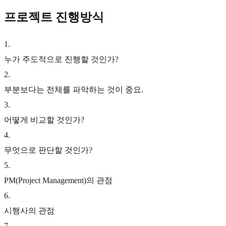
프로젝트 진행방식
1
.
누가 주도적으로 진행할 것인가?
2
.
부분보다는 전체를 파악하는 것이 중요.
3
.
어떻게 비교할 것인가?
4
.
무엇으로 판단할 것인가?
5
.
PM(Project Management)의 관점
6
.
시행사의 관점
7
.