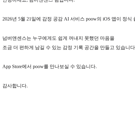
2026년 5월 21일에 감정 공감 AI 서비스 poow의 iOS 앱이 
넘버앤센스는 누구에게도 쉽게 꺼내지 못했던 마음을
조금 더 편하게 남길 수 있는 감정 기록 공간을 만들고 있습니다
App Store에서 poow를 만나보실 수 있습니다.
감사합니다.