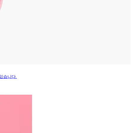
수 있습니다.