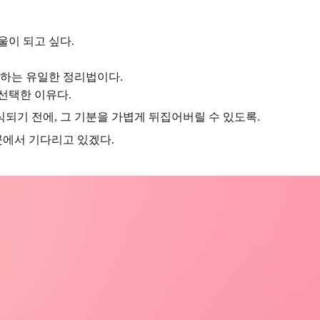
울이 되고 싶다.
향하는 유일한 정리법이다.
선택한 이유다.
잠식되기 전에, 그 기분을 가볍게 뒤집어버릴 수 있도록.
곳에서 기다리고 있겠다.