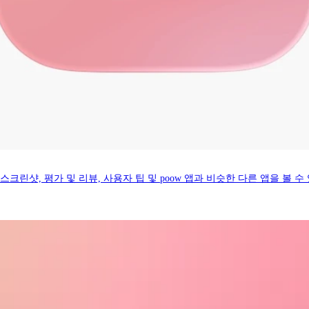
하십시오. 스크린샷, 평가 및 리뷰, 사용자 팁 및 poow 앱과 비슷한 다른 앱을 볼 