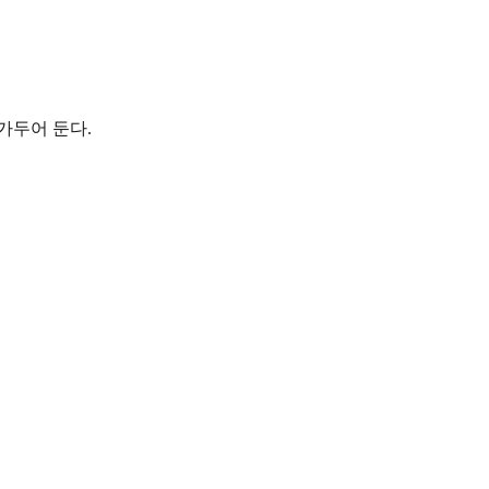
 가두어 둔다.