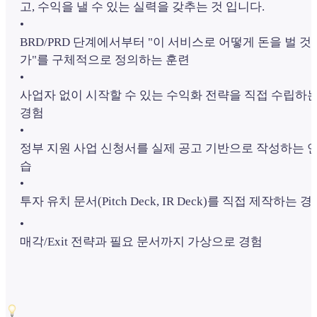
고, 수익을 낼 수 있는 실력을 갖추는 것 입니다.
•
BRD/PRD 단계에서부터 "이 서비스로 어떻게 돈을 벌 것
가"를 구체적으로 정의하는 훈련
•
사업자 없이 시작할 수 있는 수익화 전략을 직접 수립하
경험
•
정부 지원 사업 신청서를 실제 공고 기반으로 작성하는 
습
•
투자 유치 문서(Pitch Deck, IR Deck)를 직접 제작하는 경
•
매각/Exit 전략과 필요 문서까지 가상으로 경험