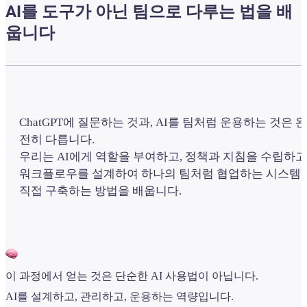
AI를 도구가 아닌 팀으로 다루는 법을 배
웁니다
ChatGPT에 질문하는 것과, AI를 팀처럼 운용하는 것은 완
전히 다릅니다.
우리는 AI에게 역할을 부여하고, 정책과 지침을 수립하고
워크플로우를 설계하여 하나의 팀처럼 협업하는 시스템
직접 구축하는 방법을 배웁니다.
이 과정에서 얻는 것은 단순한 AI 사용법이 아닙니다.
AI를 설계하고, 관리하고, 운용하는 역량입니다.