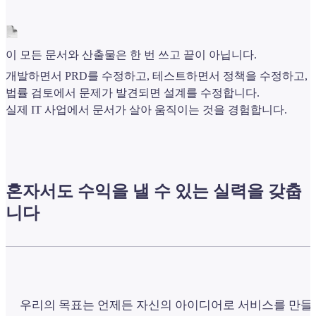
이 모든 문서와 산출물은 한 번 쓰고 끝이 아닙니다.
개발하면서 PRD를 수정하고, 테스트하면서 정책을 수정하고,
법률 검토에서 문제가 발견되면 설계를 수정합니다.
실제 IT 사업에서 문서가 살아 움직이는 것을 경험합니다.
혼자서도 수익을 낼 수 있는 실력을 갖춥
니다
우리의 목표는 언제든 자신의 아이디어로 서비스를 만들