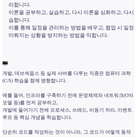
리합니다.
이론을 공부하고, 실습하고, 다시 이론을 심화하고, 다시 
습합니다.
이를 통해 일정을 관리하는 방법을 배우고, 협업 시 일정
미뤄지는 상황을 방지하는 방법을 익힙니다.
개발, 데브섹옵스 등 실제 서버를 다루는 직종은 컴퓨터 과학
(C/S) 학습을 함께 병행합니다.
예를 들어, 인프라를 구축하기 전에 운영체제와 네트워크(OSI
모델 등)를 먼저 공부하고,
개발에 들어가기 전에 프로세스, 쓰레드, 비동기 처리, 이벤트
루프 등 핵심 개념을 학습합니다.
단순히 코드를 작성하는 것이 아니라, 그 코드가 어떻게 동작