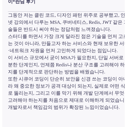
이*란님 후기
그동안 저는 클린 코드, 디자인 패턴 위주로 공부했고, 인
넷 강의에서 다루는 MSA, 쿠버네티스, Redis, JWT 같은 
술들은 반드시 써야 하는 정답처럼 느껴졌습니다.
스터디를 하면서 가장 크게 달라진 점은 기술을 먼저 고
는 것이 아니라, 만들고자 하는 서비스와 현재 보유한 서
·네트워크 자원을 먼저 고민하게 되었다는 점입니다.
이 서비스 규모에서 굳이 MSA가 필요한지, 단일 서버로 
분한 단계인지, 언제쯤 Redis나 분산 구조를 고려해야 하
지를 단계적으로 판단하는 방법을 배웠습니다.
또한 시큐어 코딩이 단순히 보안을 신경 쓰는 코딩이 아
라 왜 중요한 정보가 공격 대상이 되는지, 실제로 어떤 식
로 뚫리는지, 그리고 이를 막기 위해 개발 단계에서 무엇
고려해야 하는지를 처음으로 제대로 이해하게 되었습니다
개발자로서 책임감의 범위가 확장된 느낌이었습니다.