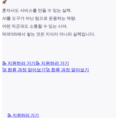
혼자서도 서비스를 만들 수 있는 실력.
AI를 도구가 아닌 팀으로 운용하는 역량.
어떤 직군과도 소통할 수 있는 시야.
NOESIS에서 쌓는 것은 지식이 아니라 실력입니다.
📝 지원하러 가기
📝 지원하러 가기
🚀 합류 과정 알아보기
🚀 합류 과정 알아보기
📝 지원하러 가기