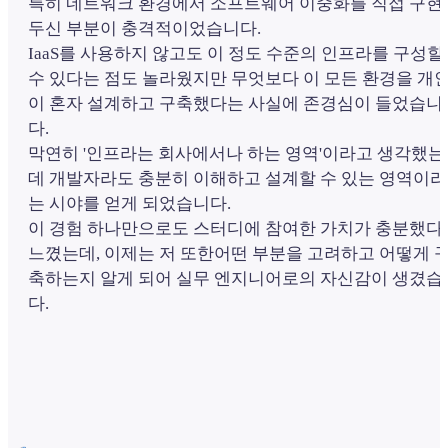
특히 네트워크 환경에서 소프트웨어 이중화를 직접 구현
두신 부분이 충격적이었습니다.
IaaS를 사용하지 않고도 이 정도 수준의 인프라를 구성할
수 있다는 점도 놀라웠지만 무엇보다 이 모든 환경을 개
이 혼자 설계하고 구축했다는 사실에 존경심이 들었습니
다.
막연히 '인프라는 회사에서나 하는 영역'이라고 생각했는
데 개발자라도 충분히 이해하고 설계할 수 있는 영역이라
는 시야를 얻게 되었습니다.
이 경험 하나만으로도 스터디에 참여한 가치가 충분했다
느꼈는데, 이제는 저 또한어떤 부분을 고려하고 어떻게 
축하는지 알게 되어 실무 엔지니어로의 자신감이 생겼습
다.