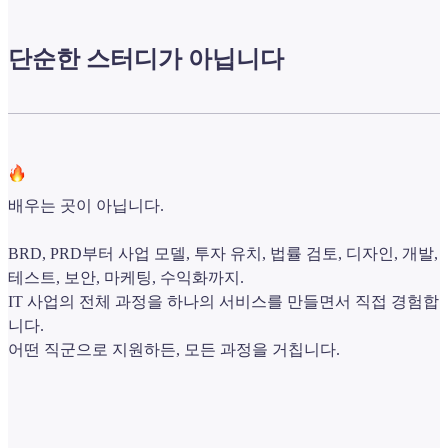
단순한 스터디가 아닙니다
배우는 곳이 아닙니다.
BRD, PRD부터 사업 모델, 투자 유치, 법률 검토, 디자인, 개발,
테스트, 보안, 마케팅, 수익화까지.
IT 사업의 전체 과정을 하나의 서비스를 만들면서 직접 경험합
니다.
어떤 직군으로 지원하든, 모든 과정을 거칩니다.