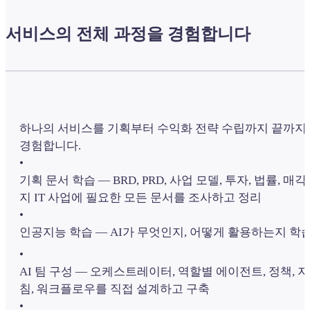
서비스의 전체 과정을 경험합니다
하나의 서비스를 기획부터 수익화 전략 수립까지 끝까지
경험합니다.
•
기획 문서 학습 — BRD, PRD, 사업 모델, 투자, 법률, 매
지 IT 사업에 필요한 모든 문서를 조사하고 정리
•
인공지능 학습 — AI가 무엇인지, 어떻게 활용하는지 학
•
AI 팀 구성 — 오케스트레이터, 역할별 에이전트, 정책, 지
침, 워크플로우를 직접 설계하고 구축
•