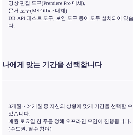
영상 편집 도구(Premiere Pro 대체),
문서 도구(MS Office 대체),
DB·API 테스트 도구, 보안 도구 등이 모두 설치되어 있습
다.
나에게 맞는 기간을 선택합니다
3개월 ~ 24개월 중 자신의 상황에 맞게 기간을 선택할 수
있습니다.
매월 토요일 한 주를 정해 오프라인 모임이 진행됩니다.
(수도권, 필수 참여)