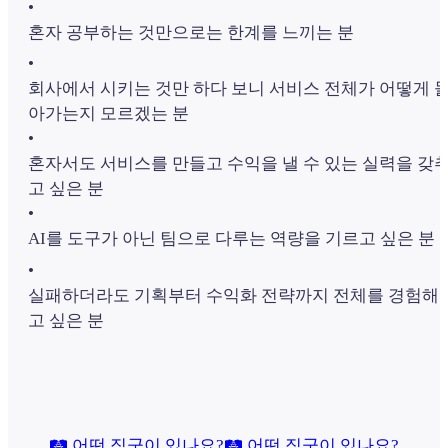
•
혼자 공부하는 것만으로는 한계를 느끼는 분
•
회사에서 시키는 것만 하다 보니 서비스 전체가 어떻게 
아가는지 모르겠는 분
•
혼자서도 서비스를 만들고 수익을 낼 수 있는 실력을 갖
고 싶은 분
•
AI를 도구가 아닌 팀으로 다루는 역량을 기르고 싶은 분
•
실패하더라도 기획부터 수익화 전략까지 전체를 경험해
고 싶은 분
🛤️ 어떤 직군이 있나요?
🛤️ 어떤 직군이 있나요?