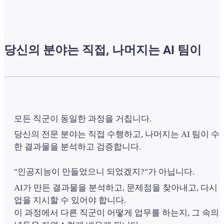
당신의 분야는 직접, 나머지는 AI 팀이
모든 직군이 동일한 과정을 거칩니다.
당신의 전문 분야는 직접 수행하고, 나머지는 AI 팀이 수
한 결과물을 분석하고 검증합니다.
"인공지능이 만들었으니 되었겠지?"가 아닙니다.
AI가 만든 결과물을 분석하고, 문제점을 찾아내고, 다시 
업을 지시할 수 있어야 합니다.
이 과정에서 다른 직군이 어떻게 업무를 하는지, 그 속의 