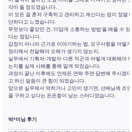
각이 들 정도였습니다.
이 모든 걸 혼자 구축하고 관리하고 계신다는 점이 정말 
단하다고 느꼈습니다.
무엇보다 좋았던 건, 'IT답게 소통하는 방법'을 배울 수 있
다는 점입니다.
감정이 아니라 근거로 이야기하는 법, 요구사항을 어떻게
정리해서 전달해야 오해가 생기지 않는지,
실무에서 기획자·개발자·다른 직군과 어떻게 대화해야 
는지를 실제 사례를 통해 알게 되었습니다.
과정이 끝난 이후에도 언제든 연락 주면 답변해 주시겠다
고 하신 말씀이 큰 힘이 되었습니다.
앞으로 실무에서 막히거나 고민이 생기면, 선배님께 조언
을 구하고 싶다는 든든함이 남는 스터디였습니다.
박*미님 후기