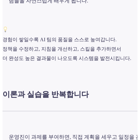
념들을 자연스럽게 배우게 됩니다.
경험이 쌓일수록 AI 팀의 품질을 스스로 높여갑니다.
정책을 수정하고, 지침을 개선하고, 스킬을 추가하면서
더 완성도 높은 결과물이 나오도록 시스템을 발전시킵니다.
이론과 실습을 반복합니다
운영진이 과제를 부여하면, 직접 계획을 세우고 일정을 