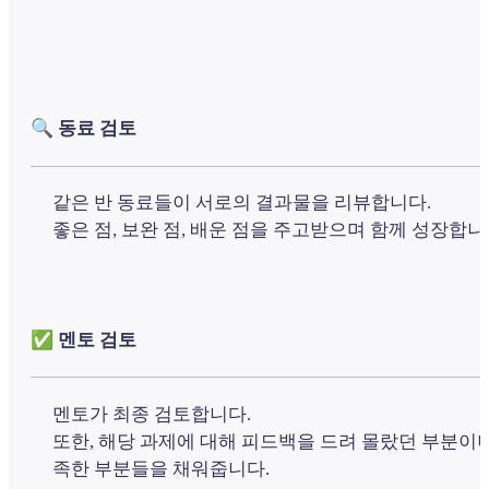
🔍 동료 검토
같은 반 동료들이 서로의 결과물을 리뷰합니다.
좋은 점, 보완 점, 배운 점을 주고받으며 함께 성장합니
✅ 멘토 검토
멘토가 최종 검토합니다.
또한, 해당 과제에 대해 피드백을 드려 몰랐던 부분이나
족한 부분들을 채워줍니다.