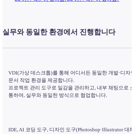
실무와 동일한 환경에서 진행합니다
VDI(가상 데스크톱)를 통해 어디서든 동일한 개발·디자인
문서 작업 환경을 제공합니다.
프로젝트 관리 도구로 일감을 관리하고, 내부 채팅으로 
통하며, 실무와 동일한 방식으로 협업합니다.
IDE, AI 코딩 도구, 디자인 도구(Photoshop·Illustrator 대체