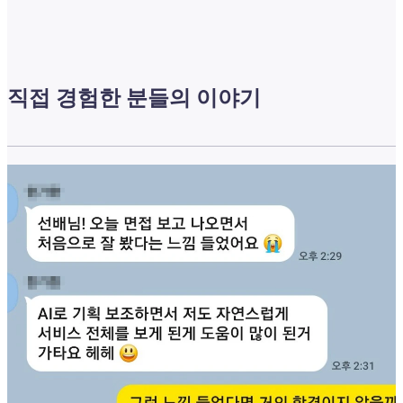
직접 경험한 분들의 이야기