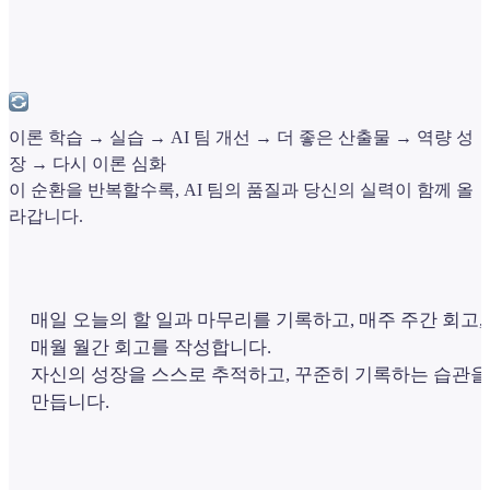
이론 학습 → 실습 → AI 팀 개선 → 더 좋은 산출물 → 역량 성
장 → 다시 이론 심화
이 순환을 반복할수록, AI 팀의 품질과 당신의 실력이 함께 올
라갑니다.
매일 오늘의 할 일과 마무리를 기록하고, 매주 주간 회고,
매월 월간 회고를 작성합니다.
자신의 성장을 스스로 추적하고, 꾸준히 기록하는 습관을
만듭니다.