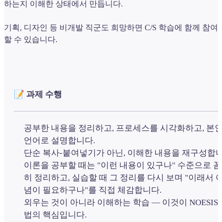
하는지 이해한 상태에서 만듭니다.
기획, 디자인 등 비개발 직군도 희망하면 C/S 학습에 함께 참여
할 수 있습니다.
📝 과제 수행
공부한 내용을 정리하고, 프로세스를 시각화하고, 본
언어로 설명합니다.
단순 복사-붙여넣기가 아닌, 이해한 내용을 재구성합니
이론을 공부할 때는 "이런 내용이 있구나" 수준으로 
히 정리하고, 실습할 때 그 정리를 다시 보며 "이래서 이
념이 필요하구나"를 직접 체감합니다.
외우는 것이 아니라 이해하는 학습 — 이것이 NOESIS
법의 핵심입니다.