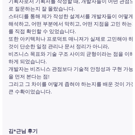
기획자로서 기획서를 작성할 때, 개발자들이 어떤 관점으
로 질문하는지 잘 몰랐습니다.
스터디를 통해 제가 작성한 설계서를 개발자들이 어떻게
해석하고, 어떤 부분에서 막히고, 어떤 지점을 고민 하는
를 직접 확인할 수 있었습니다.
또한 아키텍처나 프로덕트 매니져가 실제로 고민해야 하
것이 단순한 일정 관리나 문서 정리가 아니라,
비즈니스 목표와 기술 구조 사이의 균형이라는 점을 이해
하게 되었습니다.
개발자는 비즈니스 관점보다 기술적 안정성과 구현 가능
을 먼저 본다는 점!
그리고 그 차이를 어떻게 좁혀야 하는지를 배운 것이 가
큰 수확이었습니다.
김*근님 후기