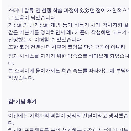
스터디 합류 전 선행 학습 과정이 있었던 점이 개인적으
큰 도움이 되었습니다.
가상화와 반가상화 개념, 동기·비동기 처리, 객체지향 설
같은 기본기를 정리하면서 왜? 기존에 작성하던 코드가 
안정했는지 이해할 수 있었습니다.
또한 코딩 컨벤션과 시큐어 코딩을 단순 규칙이 아니라
팀과 서비스를 지키기 위한 약속으로 바라보게 되었습니
다.
본 스터디에 들어가서도 학습 속도를 따라가는 데 부담이
적었습니다.
김*기님 후기
이전에는 기획자의 역할이 정리와 전달이라고 생각했습
다.
하지만 프로젝트를 분석·설계하는 과정에서 "왜 이 기능