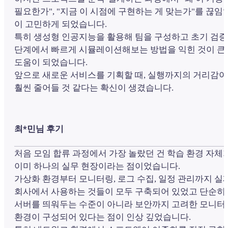
필요한가", "지금 이 시점에 구현하는 게 맞는가"를 끊임
이 고민하게 되었습니다.
특히 생성형 인공지능을 활용해 팀을 구성하고 초기 검증
단계에서 빠르게 시뮬레이션해보는 방법을 익힌 것이 큰
도움이 되었습니다.
앞으로 새로운 서비스를 기획할 때, 실행까지의 거리감이
훨씬 줄어들 것 같다는 확신이 생겼습니다.
최*민님 후기
처음 모임 합류 과정에서 가장 놀랐던 건 학습 환경 자체
이미 하나의 실무 현장이라는 점이었습니다.
가상화 환경부터 모니터링, 로그 수집, 일정 관리까지 실
회사에서 사용하는 것들이 모두 구축되어 있었고 단순히
서버를 띄워두는 수준이 아니라 보안까지 고려한 모니터
환경이 구성되어 있다는 점이 인상 깊었습니다.