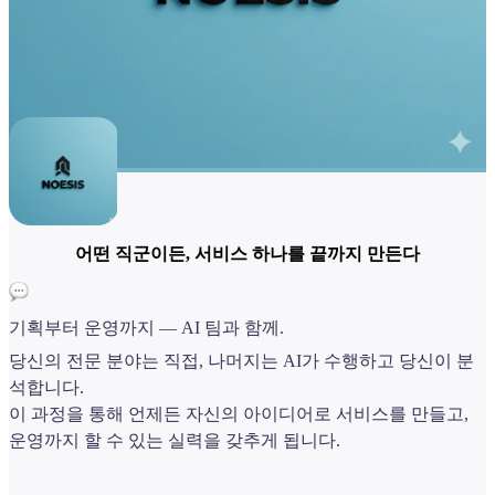
어떤 직군이든, 서비스 하나를 끝까지 만든다
기획부터 운영까지 — AI 팀과 함께.
당신의 전문 분야는 직접, 나머지는 AI가 수행하고 당신이 분
석합니다.
이 과정을 통해 언제든 자신의 아이디어로 서비스를 만들고,
운영까지 할 수 있는 실력을 갖추게 됩니다.