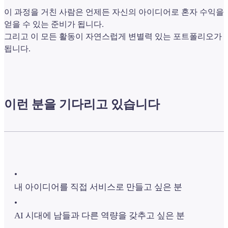
이 과정을 거친 사람은 언제든 자신의 아이디어로 혼자 수익을
얻을 수 있는 준비가 됩니다.
그리고 이 모든 활동이 자연스럽게 변별력 있는 포트폴리오가
됩니다.
이런 분을 기다리고 있습니다
•
내 아이디어를 직접 서비스로 만들고 싶은 분
•
AI 시대에 남들과 다른 역량을 갖추고 싶은 분