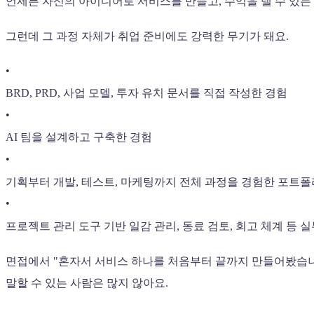
언제든 자신의 아이디어로 서비스를 만들고, 수익을 낼 수 있는
그런데 그 과정 자체가 취업 준비에도 강력한 무기가 돼요.
•
BRD, PRD, 사업 모델, 투자 유치 문서를 직접 작성한 경험
•
AI 팀을 설계하고 구축한 경험
•
기획부터 개발, 테스트, 마케팅까지 전체 과정을 경험한 포트
•
프로젝트 관리 도구 기반 일감 관리, 동료 검토, 회고 체계 등 
면접에서 "혼자서 서비스 하나를 처음부터 끝까지 만들어봤습
말할 수 있는 사람은 많지 않아요.