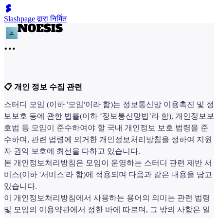
Slashpage द्वारा निर्मित
📋 개인 정보 수집 관련
스터디 모임 (이하 '모임'이라 함)는 정보통신망 이용촉진 및 정
보보호 등에 관한 법률(이하 ‘정보통신망법’라 함), 개인정보보
호법 등 모임이 준수하여야 할 국내 개인정보 보호 법령을 준
수하며, 관련 법령에 의거한 개인정보처리방침을 정하여 지원
자 권익 보호에 최선을 다하고 있습니다.
본 개인정보처리방침은 모임이 운영하는 스터디 관련 제반 서
비스(이하 '서비스'라 함)에 적용되며 다음과 같은 내용을 담고
있습니다.
이 개인정보처리방침에서 사용하는 용어의 의미는 관련 법령
및 모임의 이용약관에서 정한 바에 따르며, 그 밖의 사항은 일