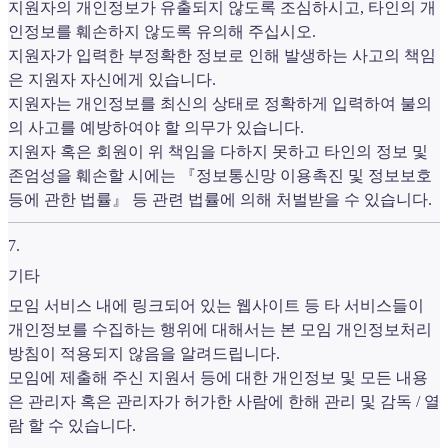
지원자의 개인정보가 유출되지 않도록 조심하시고, 타인의 개
인정보를 훼손하지 않도록 유의해 주십시오.
지원자가 입력한 부정확한 정보로 인해 발생하는 사고의 책임
은 지원자 자신에게 있습니다.
지원자는 개인정보를 최신의 상태로 정확하게 입력하여 불의
의 사고를 예방하여야 할 의무가 있습니다.
지원자 혹은 회원이 위 책임을 다하지 못하고 타인의 정보 및
존엄성을 훼손할 시에는 『정보통신망 이용촉진 및 정보보호
등에 관한 법률』 등 관련 법률에 의해 처벌받을 수 있습니다.
7
.
기타
모임 서비스 내에 링크되어 있는 웹사이트 등 타 서비스들이
개인정보를 수집하는 행위에 대해서는 본 모임 개인정보처리
방침이 적용되지 않음을 알려드립니다.
모임에 제출해 주신 지원서 등에 대한 개인정보 및 모든 내용
은 관리자 혹은 관리자가 허가한 사람에 한해 관리 및 감독 / 열
람 할 수 있습니다.