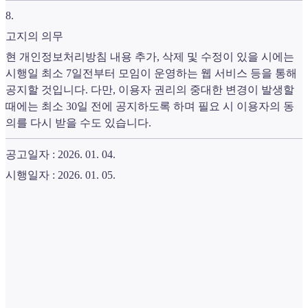
8
.
고지의 의무
현 개인정보처리방침 내용 추가, 삭제 및 수정이 있을 시에는
시행일 최소 7일전부터 모임이 운영하는 웹 서비스 등을 통해
공지할 것입니다. 다만, 이용자 권리의 중대한 변경이 발생할
때에는 최소 30일 전에 공지하도록 하며 필요 시 이용자의 동
의를 다시 받을 수도 있습니다.
공고일자 : 2026. 01. 04.
시행일자 : 2026. 01. 05.