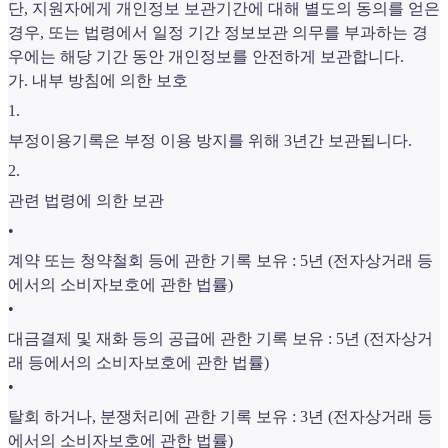
단, 지원자에게 개인정보 보관기간에 대해 별도의 동의를 얻은
경우, 또는 법령에서 일정 기간 정보보관 의무를 부과하는 경
우에는 해당 기간 동안 개인정보를 안전하게 보관합니다.
가. 내부 방침에 의한 보호
1
.
부정이용기록은 부정 이용 방지를 위해 3년간 보관됩니다.
2
.
관련 법령에 의한 보관
•
계약 또는 청약철회 등에 관한 기록 보유 : 5년 (전자상거래 등
에서의 소비자보호에 관한 법률)
•
대금결제 및 재화 등의 공급에 관한 기록 보유 : 5년 (전자상거
래 등에서의 소비자보호에 관한 법률)
•
탈회 하거나, 분쟁처리에 관한 기록 보유 : 3년 (전자상거래 등
에서의 소비자보호에 관한 법률)