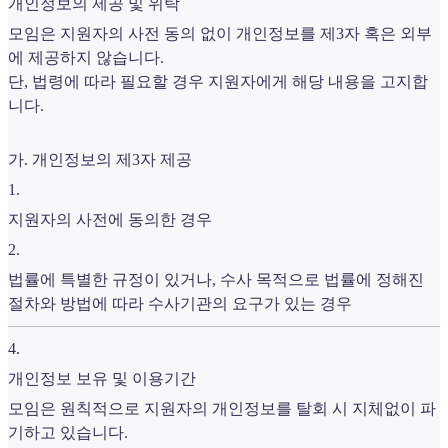
개인정보의 제공 및 위탁
모임은 지원자의 사전 동의 없이 개인정보를 제3자 혹은 외부
에 제공하지 않습니다.
단, 법령에 따라 필요할 경우 지원자에게 해당 내용을 고지합
니다.
가. 개인정보의 제3자 제공
1
.
지원자의 사전에 동의한 경우
2
.
법률에 특별한 규정이 있거나, 수사 목적으로 법률에 정해진
절차와 방법에 따라 수사기관의 요구가 있는 경우
4
.
개인정보 보유 및 이용기간
모임은 원칙적으로 지원자의 개인정보를 탈회 시 지체없이 파
기하고 있습니다.