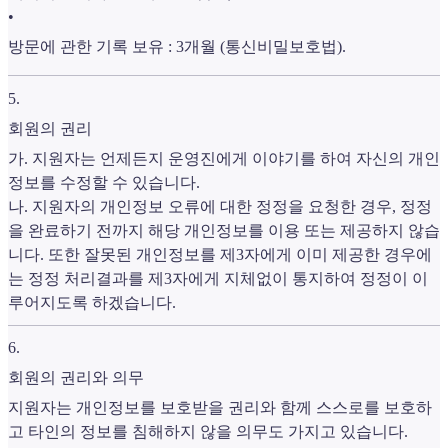
•
방문에 관한 기록 보유 : 3개월 (통신비밀보호법).
5
.
회원의 권리
가. 지원자는 언제든지 운영진에게 이야기를 하여 자신의 개인
정보를 수정할 수 있습니다.
나. 지원자의 개인정보 오류에 대한 정정을 요청한 경우, 정정
을 완료하기 전까지 해당 개인정보를 이용 또는 제공하지 않습
니다. 또한 잘못된 개인정보를 제3자에게 이미 제공한 경우에
는 정정 처리결과를 제3자에게 지체없이 통지하여 정정이 이
루어지도록 하겠습니다.
6
.
회원의 권리와 의무
지원자는 개인정보를 보호받을 권리와 함께 스스로를 보호하
고 타인의 정보를 침해하지 않을 의무도 가지고 있습니다.