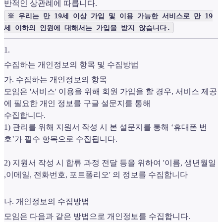
반적인 상관례에 따릅니다.
※ 우리는 만 19세 이상 가입 및 이용 가능한 서비스로 만 19
세 이하의 인원에 대해서는 가입을 받지 않습니다.
1
.
수집하는 개인정보의 항목 및 수집방법
가. 수집하는 개인정보의 항목
모임은 '서비스' 이용을 위해 회원 가입을 할 경우, 서비스 제공
에 필요한 개인 정보를 구글 설문지를 통해
수집합니다.
1) 관리를 위해 지원서 작성 시 본 설문지를 통해 ‘휴대폰 번
호’가 필수 항목으로 수집됩니다.
2) 지원서 작성 시 합류 과정 전달 등을 위하여 '이름, 생년월일
,이메일, 전화번호, 포트폴리오' 의 정보를 수집합니다
나. 개인정보의 수집방법
모임은 다음과 같은 방법으로 개인정보를 수집합니다.