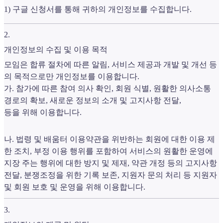
1) 구글 신청서를 통해 귀하의 개인정보를 수집합니다.
2
.
개인정보의 수집 및 이용 목적
모임은 합류 절차에 따른 알림, 서비스 제공과 개발 및 개선 등
의 목적으로만 개인정보를 이용합니다.
가. 참가에 따른 참여 의사 확인, 회원 식별, 원활한 의사소통
경로의 확보, 새로운 정보의 소개 및 고지사항 전달,
등을 위해 이용합니다.
나. 법령 및 배움터 이용약관을 위반하는 회원에 대한 이용 제
한 조치, 부정 이용 행위를 포함하여 서비스의 원활한 운영에
지장 주는 행위에 대한 방지 및 제재, 약관 개정 등의 고지사항
전달, 분쟁조정을 위한 기록 보존, 지원자 문의 처리 등 지원자
및 회원 보호 및 운영을 위해 이용합니다.
3
.