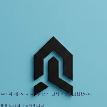
케팅, 수익화, 매각까지 — 서비스의 전체 과정을 경험합니다.
결과물을 분석하고 검증합니다.