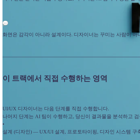
화면은 감각이 아니라 설계이다. 디자이너는 꾸미는 사람이 아
이 트랙에서 직접 수행하는 영역
UI/UX 디자이너는 다음 단계를 직접 수행합니다.
나머지 단계는 AI 팀이 수행하고, 당신이 결과물을 분석하고 
•
설계 (디자인) — UX/UI 설계, 프로토타이핑, 디자인 시스템 구