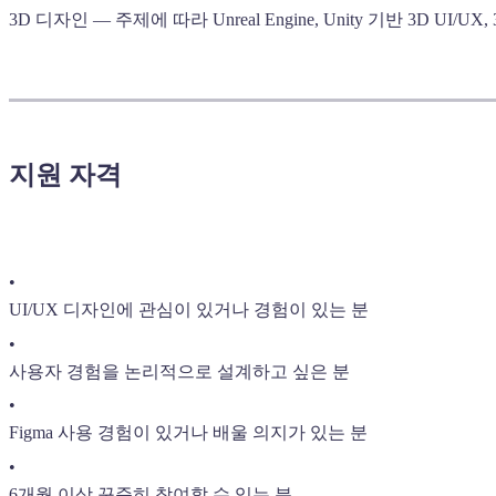
3D 디자인 — 주제에 따라 Unreal Engine, Unity 기반 3D UI/
지원 자격
•
UI/UX 디자인에 관심이 있거나 경험이 있는 분
•
사용자 경험을 논리적으로 설계하고 싶은 분
•
Figma 사용 경험이 있거나 배울 의지가 있는 분
•
6개월 이상 꾸준히 참여할 수 있는 분