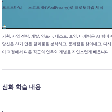
•
프로토타입 — 노코드 툴(WordPress 등)로 프로토타입 제작
기획, 사업 전략, 개발, 인프라, 테스트, 보안, 마케팅은 AI 팀이
당신은 AI가 만든 결과물을 분석하고, 문제점을 찾아내고, 다시
이 과정에서 다른 직군의 업무와 개념을 자연스럽게 배웁니다.
심화 학습 내용
•