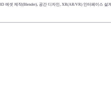
UX, 3D 에셋 제작(Blender), 공간 디자인, XR(AR/VR) 인터페이스 설