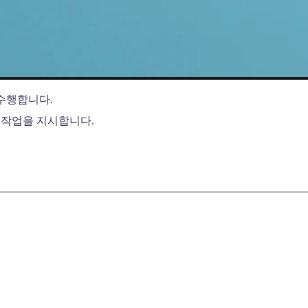
 수행합니다.
 작업을 지시합니다.