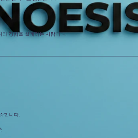
니라 경험을 설계하는 사람이다.
검증합니다.
축