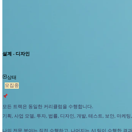
설계 - 디자인
상태
모집중
모든 트랙은 동일한 커리큘럼을 수행합니다.
기획, 사업 모델, 투자, 법률, 디자인, 개발, 테스트, 보안, 마
나의 전문 분야는 직접 수행하고, 나머지는 AI 팀이 수행한 