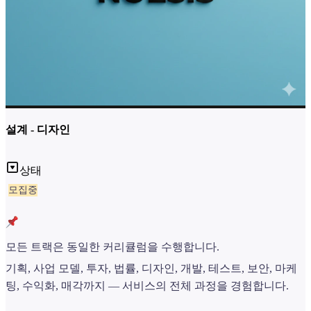
설계 - 디자인
상태
모집중
모든 트랙은 동일한 커리큘럼을 수행합니다.
기획, 사업 모델, 투자, 법률, 디자인, 개발, 테스트, 보안, 마케
팅, 수익화, 매각까지 — 서비스의 전체 과정을 경험합니다.