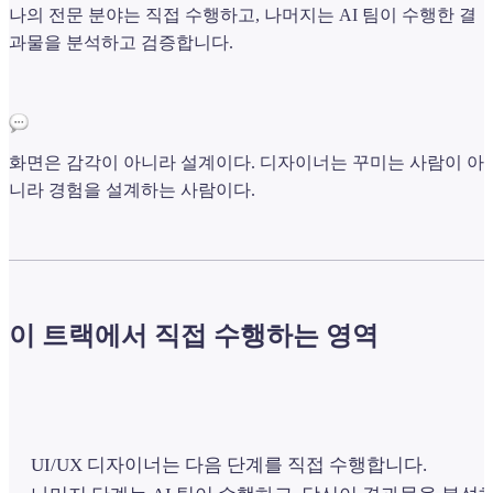
나의 전문 분야는 직접 수행하고, 나머지는 AI 팀이 수행한 결
과물을 분석하고 검증합니다.
화면은 감각이 아니라 설계이다. 디자이너는 꾸미는 사람이 아
니라 경험을 설계하는 사람이다.
이 트랙에서 직접 수행하는 영역
UI/UX 디자이너는 다음 단계를 직접 수행합니다.