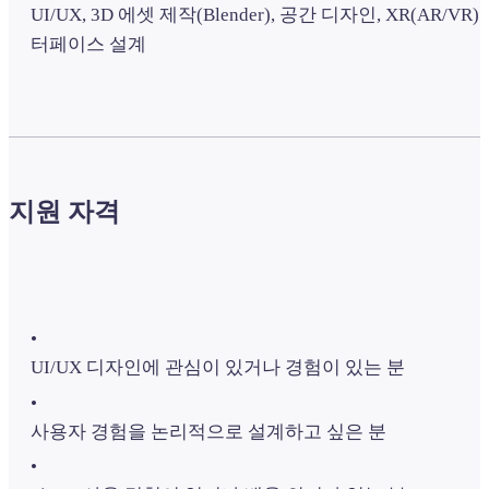
UI/UX, 3D 에셋 제작(Blender), 공간 디자인, XR(AR/VR)
터페이스 설계
지원 자격
•
UI/UX 디자인에 관심이 있거나 경험이 있는 분
•
사용자 경험을 논리적으로 설계하고 싶은 분
•