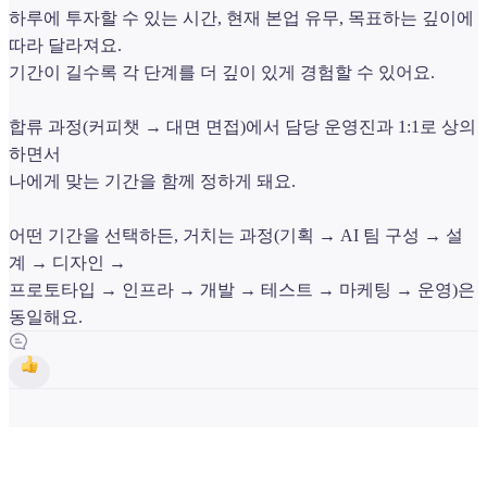
하루에 투자할 수 있는 시간, 현재 본업 유무, 목표하는 깊이에
따라 달라져요.
기간이 길수록 각 단계를 더 깊이 있게 경험할 수 있어요.
합류 과정(커피챗 → 대면 면접)에서 담당 운영진과 1:1로 상의
하면서
나에게 맞는 기간을 함께 정하게 돼요.
어떤 기간을 선택하든, 거치는 과정(기획 → AI 팀 구성 → 설
계 → 디자인 →
프로토타입 → 인프라 → 개발 → 테스트 → 마케팅 → 운영)은
동일해요.