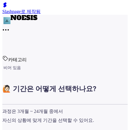
Slashpage로 제작됨
카테고리
비어 있음
🙋🏻 기간은 어떻게 선택하나요?
과정은 3개월 ~ 24개월 중에서
자신의 상황에 맞게 기간을 선택할 수 있어요.