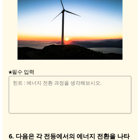
필수 입력
6. 다음은 각 전등에서의 에너지 전환을 나타