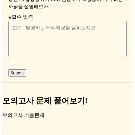
까닭을 설명해보자.
필수 입력
Submit
모의고사 문제 풀어보기!
모의고사 기출문제