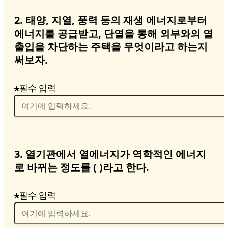
2. 태양, 지열, 풍력 등의 재생 에너지로부터
에너지를 공급받고, 단열을 통해 외부와의 열
출입을 차단하는 주택을 무엇이라고 하는지
써보자.
필수 입력
3.
열기관에서
열에너지가 역학적인 에너지
로 바뀌는 정도를 ( )라고 한다.
필수 입력