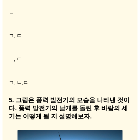
ㄴ
ㄱ, ㄷ
ㄴ, ㄷ
ㄱ, ㄴ,ㄷ
5. 그림은 풍력 발전기의 모습을 나타낸 것이
다. 풍력 발전기의 날개를 돌린 후 바람의 세
기는 어떻게 될 지 설명해보자.