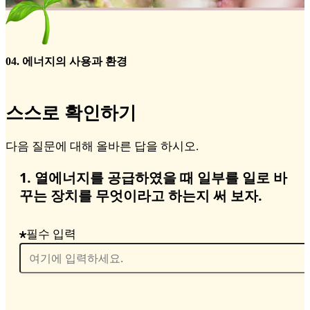
04. 에너지의 사용과 환경
스스로 확인하기
다음 질문에 대해 올바른 답을 하시오.
1. 열에너지를 공급하였을 때 일부를 일로 바
꾸는 장치를 무엇이라고 하는지 써 보자.
필수 입력