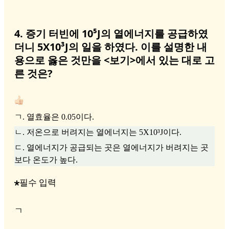
4. 증기 터빈에 10⁵J의 열에너지를 공급하였
더니 5X10³J의 일을 하였다. 이를 설명한 내
용으로 옳은 것만을 <보기>에서 있는 대로 고
른 것은?
ㄱ. 열효율은 0.05이다.
ㄴ. 저온으로 버려지는 열에너지는 5X10³J이다.
ㄷ. 열에너지가 공급되는 곳은 열에너지가 버려지는 곳
보다 온도가 높다.
필수 입력
ㄱ