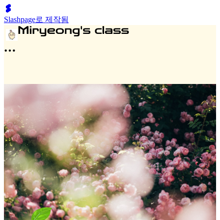
Slashpage로 제작됨