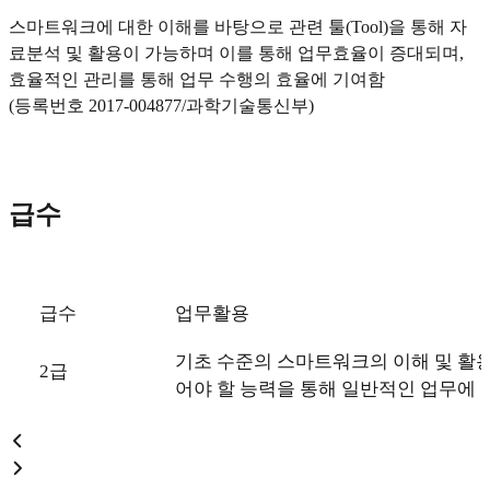
스마트워크에 대한 이해를 바탕으로 관련 툴(Tool)을 통해 자
료분석 및 활용이 가능하며 이를 통해 업무효율이 증대되며,
효율적인 관리를 통해 업무 수행의 효율에 기여함
(등록번호 2017-004877/과학기술통신부)
급수
급수
업무활용
기초 수준의 스마트워크의 이해 및 활
2급
어야 할 능력을 통해 일반적인 업무에 