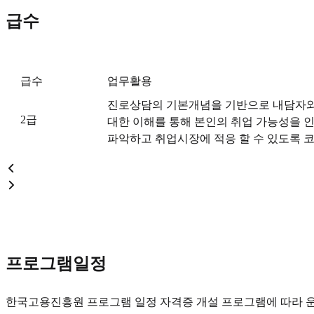
급수
급수
업무활용
진로상담의 기본개념을 기반으로 내담자와
2급
대한 이해를 통해 본인의 취업 가능성을 
파악하고 취업시장에 적응 할 수 있도록 코
프로그램일정
한국고용진흥원 프로그램 일정 자격증 개설 프로그램에 따라 