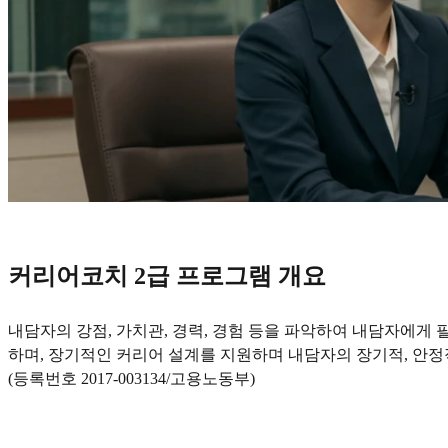
커리어코치 2급 프로그램 개요
내담자의 강점, 가치관, 경력, 경험 등을 파악하여 내담자에게
하며, 장기적인 커리어 설계를 지원하며 내담자의 장기적, 안정
(등록번호 2017-003134/고용노동부)