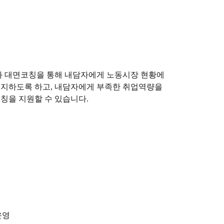
 대면코칭을 통해 내담자에게 노동시장 현황에
인지하도록 하고, 내담자에게 부족한 취업역량을
칭을 지원할 수 있습니다.
운영