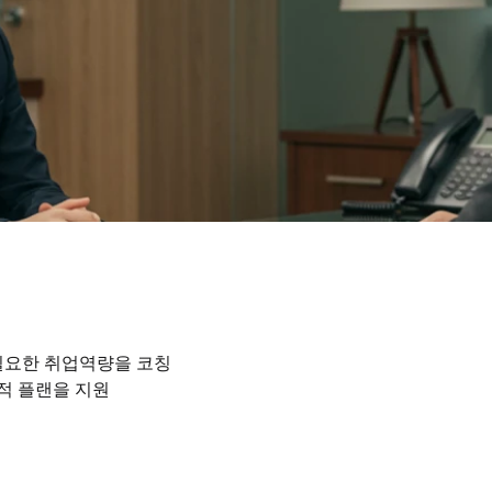
 필요한 취업역량을 코칭
적 플랜을 지원