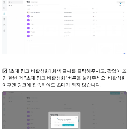
2️⃣ [초대 링크 비활성화] 회색 글씨를 클릭해주시고, 팝업이 뜨
면 한번 더 "초대 링크 비활성화"버튼을 눌러주세요. 비활성화
이후엔 링크에 접속하여도 초대가 되지 않습니다.