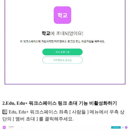
2.Edu, Edu+ 워크스페이스 링크 초대 기능 비활성화하기
1️⃣ Edu, Edu+ 워크스페이스 좌측 [ 사람들 ] 메뉴에서 우측 상
단의 [ 멤버 초대 ] 를 클릭해주세요.