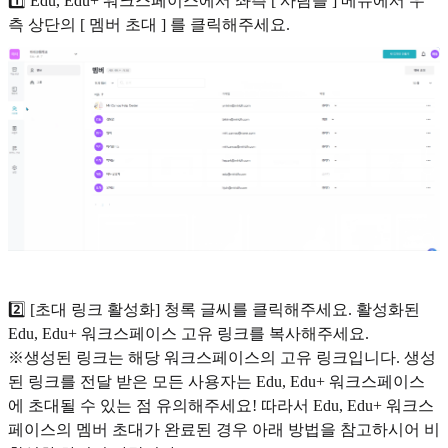
1️⃣ Edu, Edu+ 워크스페이스에서 좌측 [ 사람들 ] 메뉴에서 우
측 상단의 [ 멤버 초대 ] 를 클릭해주세요.
2️⃣ [초대 링크 활성화] 청록 글씨를 클릭해주세요. 활성화된
Edu, Edu+ 워크스페이스 고유 링크를 복사해주세요.
※생성된 링크는 해당 워크스페이스의 고유 링크입니다. 생성
된 링크를 전달 받은 모든 사용자는 Edu, Edu+ 워크스페이스
에 초대될 수 있는 점 유의해주세요! 따라서 Edu, Edu+ 워크스
페이스의 멤버 초대가 완료된 경우 아래 방법을 참고하시어 비