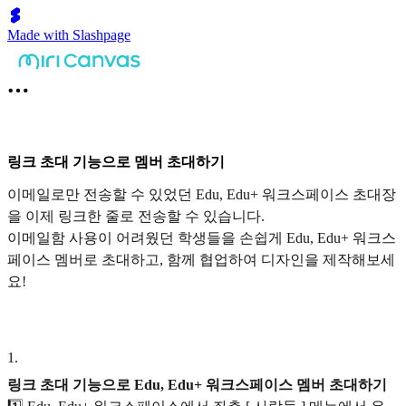
Made with Slashpage
링크 초대 기능으로 멤버 초대하기
이메일로만 전송할 수 있었던 Edu, Edu+ 워크스페이스 초대장
을 이제 링크한 줄로 전송할 수 있습니다.
이메일함 사용이 어려웠던 학생들을 손쉽게 Edu, Edu+ 워크스
페이스 멤버로 초대하고, 함께 협업하여 디자인을 제작해보세
요!
1
.
링크 초대 기능으로 Edu, Edu+ 워크스페이스 멤버 초대하기