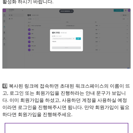
활성화 하시기 바랍니다.
3️⃣ 복사된 링크에 접속하면 초대된 워크스페이스의 이름이 뜨
고, 로그인 또는 회원가입을 진행하라는 안내 문구가 보입니
다. 이미 회원가입을 하셨고, 사용하던 계정을 사용하실 예정
이라면 로그인을 진행해주시면 됩니다. 만약 회원가입이 필요
하다면 회원가입을 진행해주세요.