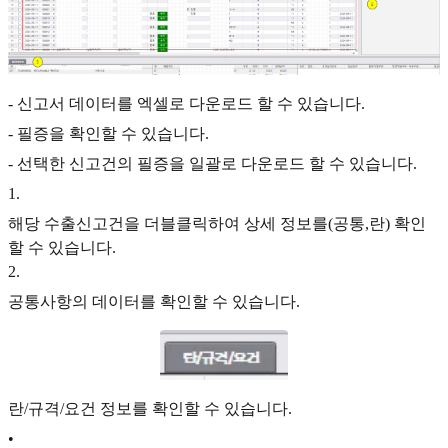
- 신고서 데이터를 엑셀로 다운로드 할 수 있습니다.
- 필증을 확인할 수 있습니다.
- 선택한 신고건의 필증을 일괄로 다운로드 할 수 있습니다.
1
.
해당 수출신고건을 더블클릭하여 상세 정보를(공통,란) 확인
할 수 있습니다.
2
.
공통사항의 데이터를 확인할 수 있습니다.
란/규격/요건 정보를 확인할 수 있습니다.
•