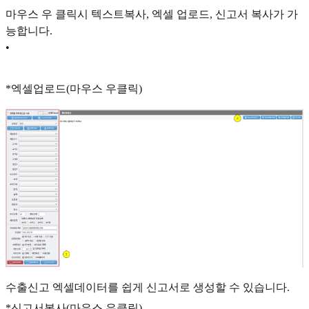
마우스 우 클릭시 텍스트복사, 엑셀 업로드, 신고서 복사가 가
능합니다.
•
*엑셀업로드(마우스 우클릭)
수출신고 엑셀데이터를 쉽게 신고서로 생성할 수 있습니다.
*신고서복사(마우스 우클릭)