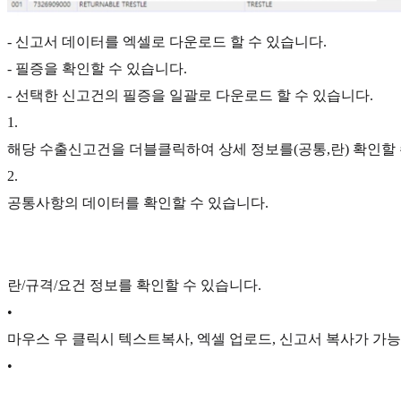
- 신고서 데이터를 엑셀로 다운로드 할 수 있습니다.
- 필증을 확인할 수 있습니다.
- 선택한 신고건의 필증을 일괄로 다운로드 할 수 있습니다.
1
.
해당 수출신고건을 더블클릭하여 상세 정보를(공통,란) 확인할 
2
.
공통사항의 데이터를 확인할 수 있습니다.
란/규격/요건 정보를 확인할 수 있습니다.
•
마우스 우 클릭시 텍스트복사, 엑셀 업로드, 신고서 복사가 가
•