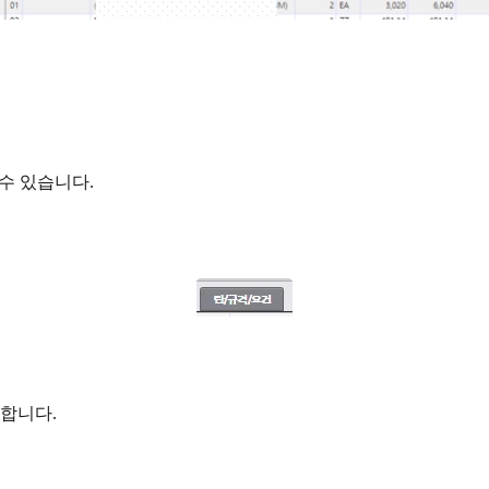
수 있습니다.
능합니다.