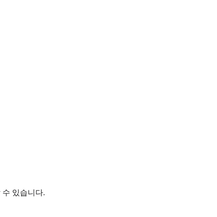
 수 있습니다.