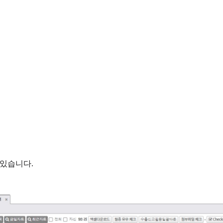
 있습니다.