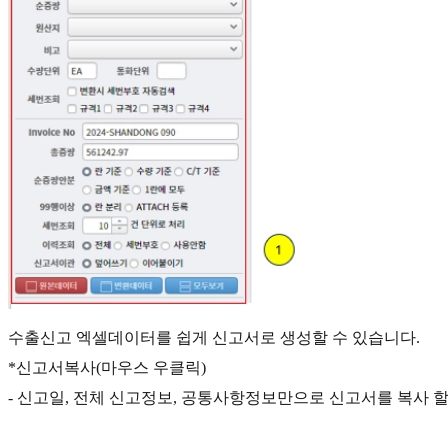
수출신고 엑셀데이터를 쉽게 신고서로 생성할 수 있습니다.
*신고서복사(마우스 우클릭)
- 신고일, 전체 신고정보, 공통사항정보만으로 신고서를 복사 할