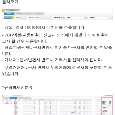
불러오기
- 엑셀 : 엑셀 데이터에서 데이터를 추출합니다.
- PDF/엑셀(자동변환) : 신고서 양식에서 개발에 의해 변환하
고자 할 경우 사용합니다.
- 단일/다중선택 : 문서변환시 이기종 다문서를 변환할 수 있습
니다.
- 거래처 : 문서변환시 반드시 거래처를 선택해야 합니다.
- 무역거래처 : 문서 변환시 무역거래처로 문서를 구분할 수 도
있습니다.
*규격별세번분류