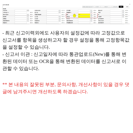
- 최근 신고이력외에도 사용자의 설정값에 따라 고정값으로
신고서를 항목을 생성하고자 할 경우 설정을 통해 고정항목값
을 설정할 수 있습니다.
- 신고서 이관 : 신고일자에 따라 통관업로드(New)를 통해 변
환된 데이터 또는 OCR을 통해 변환된 데이터를 신고서로 이
관할 수 있습니다.
** 본 내용의 잘못된 부분, 문의사항, 개선사항이 있을 경우 댓
글에 남겨주시면 개선하도록 하겠습니다.