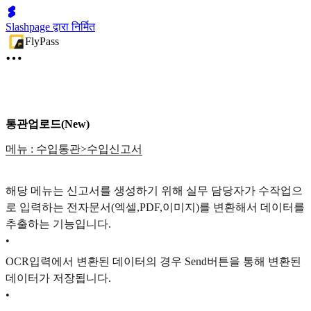
Slashpage द्वारा निर्मित
FlyPass
통관업로드(New)
메뉴 : 수입통관>수입신고서
해당 메뉴는 신고서를 생성하기 위해 실무 담당자가 수작업으
로 입력하는 전자문서(엑셀,PDF,이미지)를 변환해서 데이터를
추출하는 기능입니다.
•
OCR입력에서 변환된 데이터의 경우 Send버튼을 통해 변환된
데이터가 저장됩니다.
•