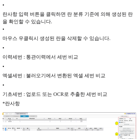
•
란사항 입력 버튼을 클릭하면 란 분류 기준에 의해 생성된 란
을 확인할 수 있습니다.
•
마우스 우클릭시 생성된 란을 삭제할 수 있습니다.
•
이력세번 : 통관이력에서 세번 비교
•
엑셀세번 : 불러오기에서 변환된 엑셀 세번 비교
•
기초세번 : 업로드 또는 OCR로 추출한 세번 비교
*란사항