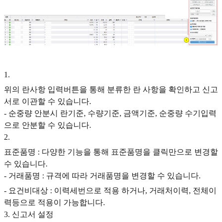
1
.
위의 란사항 입력버튼을 통해 분류한 란 사항을 확인하고 신고
서로 이관할 수 있습니다.
- 순중량 안분시 란기준, 수량기준, 금액기준, 순중량 수기입력
으로 안분할 수 있습니다.
2
.
표준품명 : 다양한 기능을 통해 표준품명을 클릭만으로 변경할
수 있습니다.
- 거래품명 : 규격에 따라 거래품명을 변경할 수 있습니다.
- 요건비대상 : 이력세번으로 적용 하거나, 거래처이력, 전체이
력등으로 적용이 가능합니다.
3. 신고서 설정