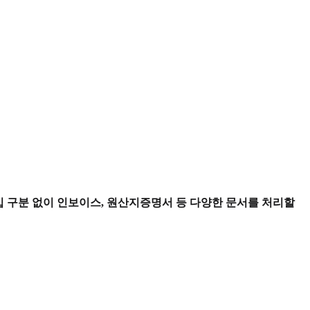
타입 구분 없이 인보이스, 원산지증명서 등 다양한 문서를 처리할