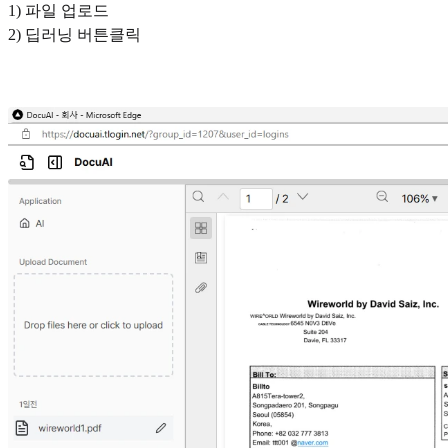
1) 파일 업로드
2) 딥러닝 버튼클릭