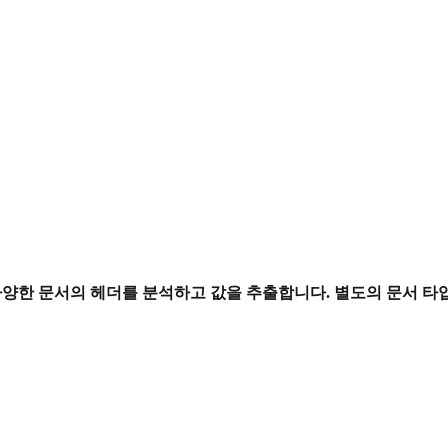
하여 다양한 문서의 헤더를 분석하고 값을 추출합니다. 별도의 문서 