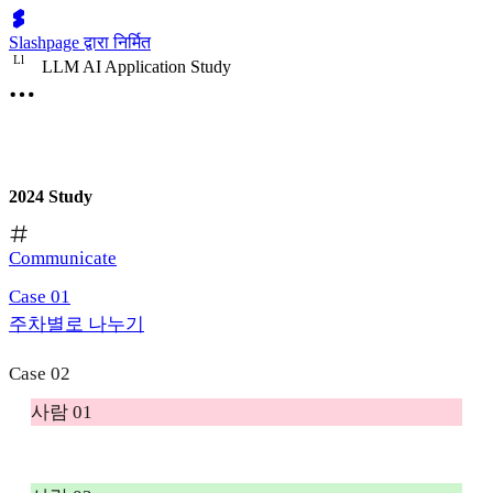
Slashpage द्वारा निर्मित
L
l
LLM AI Application Study
2024 Study
Communicate
Case 01
주차별로 나누기
Case 02
사람 01